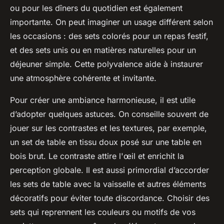
ou pour les dîners du quotidien est également
importante. On peut imaginer un usage différent selon
les occasions : des sets colorés pour un repas festif,
et des sets unis ou en matières naturelles pour un
déjeuner simple. Cette polyvalence aide à instaurer
une atmosphère cohérente et invitante.
Pour créer une ambiance harmonieuse, il est utile
d’adopter quelques astuces. On conseille souvent de
jouer sur les contrastes et les textures, par exemple,
un set de table en tissu doux posé sur une table en
bois brut. Le contraste attire l'œil et enrichit la
perception globale. Il est aussi primordial d’accorder
les sets de table avec la vaisselle et autres éléments
décoratifs pour éviter toute discordance. Choisir des
sets qui reprennent les couleurs ou motifs de vos