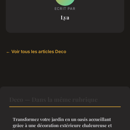
ECRIT PAR
Lya
← Voir tous les articles Deco
Deco — Dans la même rubrique
Transformez votre jardin en un oasis accueillant
grâce à une décoration extérieure chaleureuse et