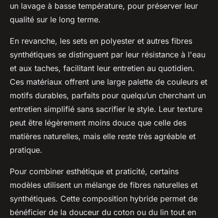
un lavage à basse température, pour préserver leur
qualité sur le long terme.
En revanche, les sets en polyester et autres fibres
synthétiques se distinguent par leur résistance à l'eau
et aux taches, facilitant leur entretien au quotidien.
Ces matériaux offrent une large palette de couleurs et
motifs durables, parfaits pour quelqu’un cherchant un
entretien simplifié sans sacrifier le style. Leur texture
peut être légèrement moins douce que celle des
matières naturelles, mais elle reste très agréable et
pratique.
Pour combiner esthétique et praticité, certains
modèles utilisent un mélange de fibres naturelles et
synthétiques. Cette composition hybride permet de
bénéficier de la douceur du coton ou du lin tout en