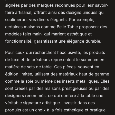
signées par des marques reconnues pour leur savoir-
faire artisanal, offrant ainsi des designs uniques qui
sublimeront vos dîners élégants. Par exemple,
certaines maisons comme Belle Table proposent des
modèles faits main, qui marient esthétique et
fonctionnalité, garantissant une élégance durable.
Pour ceux qui recherchent l'exclusivité, les produits
de luxe et de créateurs représentent le summum en
matière de sets de table. Ces pièces, souvent en
édition limitée, utilisent des matériaux haut de gamme
comme la soie ou même des inserts métalliques. Elles
sont créées par des maisons prestigieuses ou par des
designers renommés, ce qui confère à la table une
véritable signature artistique. Investir dans ces
produits est un choix à la fois esthétique et pratique,