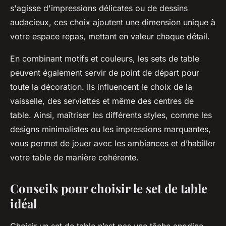
s'agisse d'impressions délicates ou de dessins
audacieux, ces choix ajoutent une dimension unique à
votre espace repas, mettant en valeur chaque détail.
En combinant motifs et couleurs, les sets de table
peuvent également servir de point de départ pour
toute la décoration. Ils influencent le choix de la
vaisselle, des serviettes et même des centres de
table. Ainsi, maîtriser les différents styles, comme les
designs minimalistes ou les impressions marquantes,
vous permet de jouer avec les ambiances et d’habiller
votre table de manière cohérente.
Conseils pour choisir le set de table
idéal