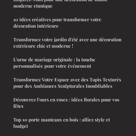
moderne etunique
10 idées créatives pour transformer votre
décoration intérieure
Transformez votre jardin d'été avec une décoration
extérieure chic et moderne !
L’urne de mariage originale : la touche
personnalisée pour votre événement
Transformez Votre Espace avec des Tapis Texturés
pour des Ambiances Sculpturales Inoubliables
Découvrez l'ours en roses : idées florales pour vos
fêtes
Top 10 porte manteaux en bois : alliez style et
budget