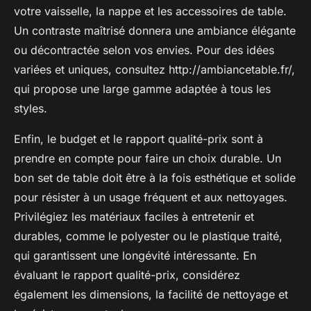
votre vaisselle, la nappe et les accessoires de table.
Un contraste maîtrisé donnera une ambiance élégante
ou décontractée selon vos envies. Pour des idées
variées et uniques, consultez http://ambiancetable.fr/,
qui propose une large gamme adaptée à tous les
styles.
Enfin, le budget et le rapport qualité-prix sont à
prendre en compte pour faire un choix durable. Un
bon set de table doit être à la fois esthétique et solide
pour résister à un usage fréquent et aux nettoyages.
Privilégiez les matériaux faciles à entretenir et
durables, comme le polyester ou le plastique traité,
qui garantissent une longévité intéressante. En
évaluant le rapport qualité-prix, considérez
également les dimensions, la facilité de nettoyage et