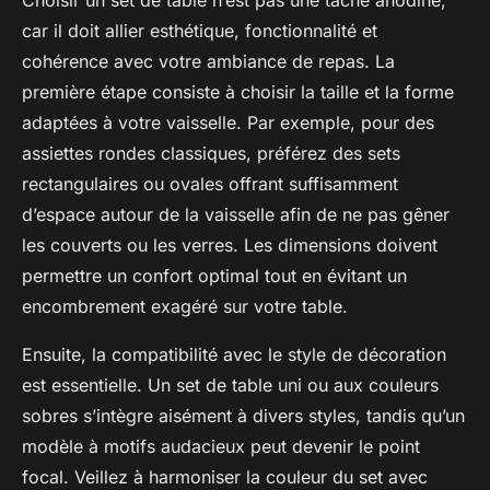
Choisir un set de table n’est pas une tâche anodine,
car il doit allier esthétique, fonctionnalité et
cohérence avec votre ambiance de repas. La
première étape consiste à choisir la taille et la forme
adaptées à votre vaisselle. Par exemple, pour des
assiettes rondes classiques, préférez des sets
rectangulaires ou ovales offrant suffisamment
d’espace autour de la vaisselle afin de ne pas gêner
les couverts ou les verres. Les dimensions doivent
permettre un confort optimal tout en évitant un
encombrement exagéré sur votre table.
Ensuite, la compatibilité avec le style de décoration
est essentielle. Un set de table uni ou aux couleurs
sobres s’intègre aisément à divers styles, tandis qu’un
modèle à motifs audacieux peut devenir le point
focal. Veillez à harmoniser la couleur du set avec