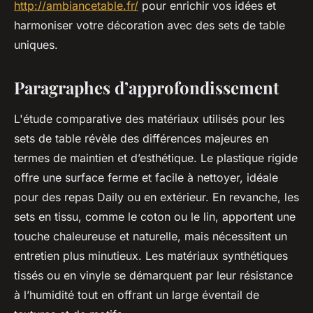
http://ambiancetable.fr/
pour enrichir vos idées et
harmoniser votre décoration avec des sets de table
uniques.
Paragraphes d’approfondissement
L'étude comparative des matériaux utilisés pour les
sets de table révèle des différences majeures en
termes de maintien et d’esthétique. Le plastique rigide
offre une surface ferme et facile à nettoyer, idéale
pour des repas Daily ou en extérieur. En revanche, les
sets en tissu, comme le coton ou le lin, apportent une
touche chaleureuse et naturelle, mais nécessitent un
entretien plus minutieux. Les matériaux synthétiques
tissés ou en vinyle se démarquent par leur résistance
à l’humidité tout en offrant un large éventail de