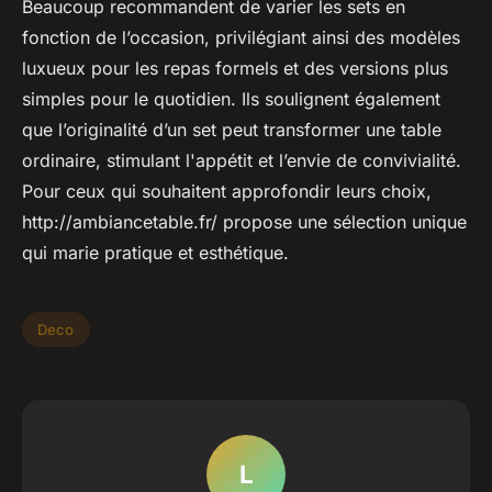
Beaucoup recommandent de varier les sets en
fonction de l’occasion, privilégiant ainsi des modèles
luxueux pour les repas formels et des versions plus
simples pour le quotidien. Ils soulignent également
que l’originalité d’un set peut transformer une table
ordinaire, stimulant l'appétit et l’envie de convivialité.
Pour ceux qui souhaitent approfondir leurs choix,
http://ambiancetable.fr/ propose une sélection unique
qui marie pratique et esthétique.
Deco
L