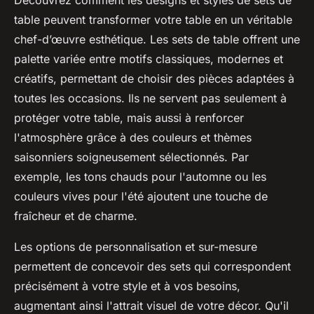
Découvrez comment les designs et styles de sets de
table peuvent transformer votre table en un véritable
chef-d’œuvre esthétique. Les sets de table offrent une
palette variée entre motifs classiques, modernes et
créatifs, permettant de choisir des pièces adaptées à
toutes les occasions. Ils ne servent pas seulement à
protéger votre table, mais aussi à renforcer
l'atmosphère grâce à des couleurs et thèmes
saisonniers soigneusement sélectionnés. Par
exemple, les tons chauds pour l'automne ou les
couleurs vives pour l'été ajoutent une touche de
fraîcheur et de charme.
Les options de personnalisation et sur-mesure
permettent de concevoir des sets qui correspondent
précisément à votre style et à vos besoins,
augmentant ainsi l'attrait visuel de votre décor. Qu'il