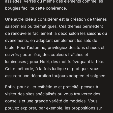
assiettes, verres ou même des éléments comme les
bougies facilite cette cohérence.
Une autre idée à considérer est la création de thèmes
saisonniers ou thématiques. Ces thèmes permettent
de renouveler facilement la déco selon les saisons ou
événements, en adaptant simplement les sets de
table. Pour l’automne, privilégiez des tons chauds et
cuivrés ; pour l’été, des couleurs fraîches et
lumineuses ; pour Noël, des motifs évoquant la fête.
Cette méthode, à la fois ludique et pratique, vous
assurera une décoration toujours adaptée et soignée.
Enfin, pour allier esthétique et praticité, pensez à
visiter des sites spécialisés où vous trouverez des
conseils et une grande variété de modèles. Vous
pouvez explorer, par exemple, les propositions sur