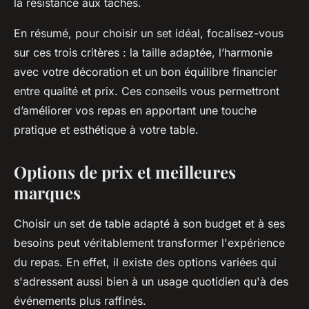
la résistance aux taches.
En résumé, pour choisir un set idéal, focalisez-vous
sur ces trois critères : la taille adaptée, l’harmonie
avec votre décoration et un bon équilibre financier
entre qualité et prix. Ces conseils vous permettront
d’améliorer vos repas en apportant une touche
pratique et esthétique à votre table.
Options de prix et meilleures
marques
Choisir un set de table adapté à son budget et à ses
besoins peut véritablement transformer l'expérience
du repas. En effet, il existe des options variées qui
s'adressent aussi bien à un usage quotidien qu'à des
événements plus raffinés.