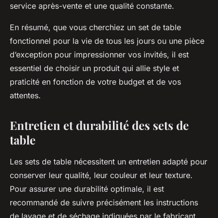
service après-vente et une qualité constante.
En résumé, que vous cherchiez un set de table
fonctionnel pour la vie de tous les jours ou une pièce
d’exception pour impressionner vos invités, il est
essentiel de choisir un produit qui allie style et
praticité en fonction de votre budget et de vos
attentes.
Entretien et durabilité des sets de
table
Les sets de table nécessitent un entretien adapté pour
conserver leur qualité, leur couleur et leur texture.
Pour assurer une durabilité optimale, il est
recommandé de suivre précisément les instructions
de lavage et de séchage indiquées par le fabricant.