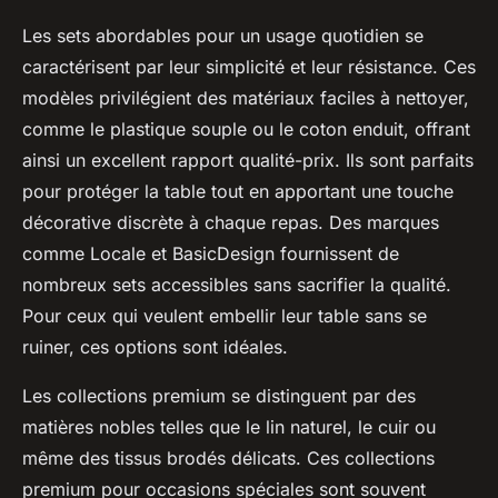
Les sets abordables pour un usage quotidien se
caractérisent par leur simplicité et leur résistance. Ces
modèles privilégient des matériaux faciles à nettoyer,
comme le plastique souple ou le coton enduit, offrant
ainsi un excellent rapport qualité-prix. Ils sont parfaits
pour protéger la table tout en apportant une touche
décorative discrète à chaque repas. Des marques
comme Locale et BasicDesign fournissent de
nombreux sets accessibles sans sacrifier la qualité.
Pour ceux qui veulent embellir leur table sans se
ruiner, ces options sont idéales.
Les collections premium se distinguent par des
matières nobles telles que le lin naturel, le cuir ou
même des tissus brodés délicats. Ces collections
premium pour occasions spéciales sont souvent