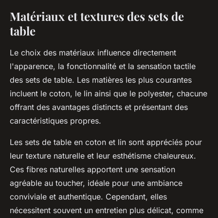
Matériaux et textures des sets de
table
Le choix des matériaux influence directement
l'apparence, la fonctionnalité et la sensation tactile
des sets de table. Les matières les plus courantes
incluent le coton, le lin ainsi que le polyester, chacune
offrant des avantages distincts et présentant des
caractéristiques propres.
Les sets de table en coton et lin sont appréciés pour
leur texture naturelle et leur esthétisme chaleureux.
Ces fibres naturelles apportent une sensation
agréable au toucher, idéale pour une ambiance
conviviale et authentique. Cependant, elles
nécessitent souvent un entretien plus délicat, comme