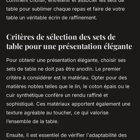
comment choisir, entretenir et associer les sets de
table pour sublimer chaque repas et faire de votre
table un véritable écrin de raffinement.
Critères de sélection des sets de
table pour une présentation élégante
Pour obtenir une présentation élégante, choisir ses
sets de table ne doit pas être anodin. Le premier
critère à considérer est le matériau. Opter pour des
matières nobles telles que le lin, le coton épais ou le
cuir synthétique confère un rendu raffiné et
sophistiqué. Ces matériaux apportent également une
texture agréable au toucher, ce qui valorise
l’ensemble de la table.
Ensuite, il est essentiel de vérifier l'adaptabilité des