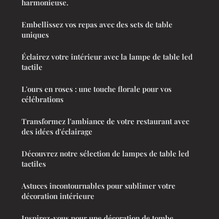
harmonieuse.
Embellissez vos repas avec des sets de table
uniques
Éclairez votre intérieur avec la lampe de table led
tactile
L'ours en roses : une touche florale pour vos
célébrations
Transformez l'ambiance de votre restaurant avec
des idées d'éclairage
Découvrez notre sélection de lampes de table led
tactiles
Astuces incontournables pour sublimer votre
décoration intérieure
Inspirez-vous pour une décoration de tombe