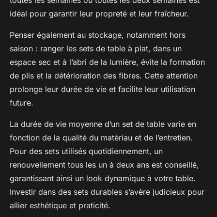
toutes les semaines ou toutes les deux semaines est
idéal pour garantir leur propreté et leur fraîcheur.
Penser également au stockage, notamment hors
saison : ranger les sets de table à plat, dans un
espace sec et à l’abri de la lumière, évite la formation
de plis et la détérioration des fibres. Cette attention
prolonge leur durée de vie et facilite leur utilisation
future.
La durée de vie moyenne d’un set de table varie en
fonction de la qualité du matériau et de l’entretien.
Pour des sets utilisés quotidiennement, un
renouvellement tous les un à deux ans est conseillé,
garantissant ainsi un look dynamique à votre table.
Investir dans des sets durables s’avère judicieux pour
allier esthétique et praticité.