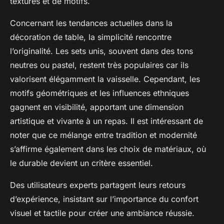
textures et de motifs.
Concernant les tendances actuelles dans la
décoration de table, la simplicité rencontre
l’originalité. Les sets unis, souvent dans des tons
neutres ou pastel, restent très populaires car ils
valorisent élégamment la vaisselle. Cependant, les
motifs géométriques et les influences ethniques
gagnent en visibilité, apportant une dimension
artistique et vivante à un repas. Il est intéressant de
noter que ce mélange entre tradition et modernité
s’affirme également dans les choix de matériaux, où
le durable devient un critère essentiel.
Des utilisateurs experts partagent leurs retours
d’expérience, insistant sur l’importance du confort
visuel et tactile pour créer une ambiance réussie.