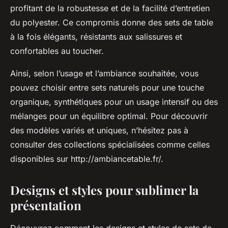
profitant de la robustesse et de la facilité d’entretien
du polyester. Ce compromis donne des sets de table
à la fois élégants, résistants aux salissures et
confortables au toucher.
Ainsi, selon l’usage et l’ambiance souhaitée, vous
pouvez choisir entre sets naturels pour une touche
organique, synthétiques pour un usage intensif ou des
mélanges pour un équilibre optimal. Pour découvrir
des modèles variés et uniques, n’hésitez pas à
consulter des collections spécialisées comme celles
disponibles sur http://ambiancetable.fr/.
Designs et styles pour sublimer la
présentation