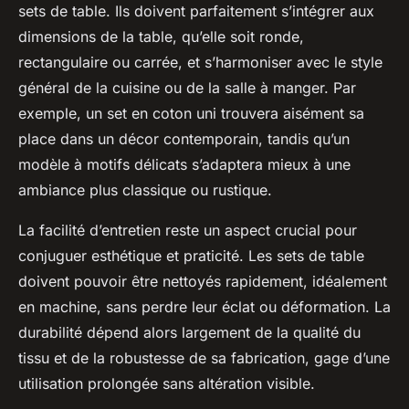
sets de table. Ils doivent parfaitement s’intégrer aux
dimensions de la table, qu’elle soit ronde,
rectangulaire ou carrée, et s’harmoniser avec le style
général de la cuisine ou de la salle à manger. Par
exemple, un set en coton uni trouvera aisément sa
place dans un décor contemporain, tandis qu’un
modèle à motifs délicats s’adaptera mieux à une
ambiance plus classique ou rustique.
La facilité d’entretien reste un aspect crucial pour
conjuguer esthétique et praticité. Les sets de table
doivent pouvoir être nettoyés rapidement, idéalement
en machine, sans perdre leur éclat ou déformation. La
durabilité dépend alors largement de la qualité du
tissu et de la robustesse de sa fabrication, gage d’une
utilisation prolongée sans altération visible.