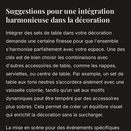
Suggestions pour une intégration
harmonieuse dans la décoration
Intégrer des sets de table dans votre décoration
demande une certaine finesse pour que l'ensemble
s'harmonise parfaitement avec votre espace. Une des
clés est de bien choisir les combinaisons avec
d'autres accessoires de table, comme les nappes,
serviettes, ou centre de table. Par exemple, un set de
table aux tons neutres s’accordera aisément avec une
vaisselle colorée, tandis qu’un set aux motifs
dynamiques peut être tempéré par des accessoires
plus sobres. Cela permet de créer un équilibre visuel
qui enrichit la décoration sans la surcharger.
La mise en scène pour des événements spécifiques