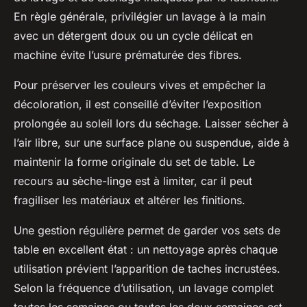
En règle générale, privilégier un lavage à la main
avec un détergent doux ou un cycle délicat en
machine évite l’usure prématurée des fibres.
Pour préserver les couleurs vives et empêcher la
décoloration, il est conseillé d’éviter l’exposition
prolongée au soleil lors du séchage. Laisser sécher à
l’air libre, sur une surface plane ou suspendue, aide à
maintenir la forme originale du set de table. Le
recours au sèche-linge est à limiter, car il peut
fragiliser les matériaux et altérer les finitions.
Une gestion régulière permet de garder vos sets de
table en excellent état : un nettoyage après chaque
utilisation prévient l’apparition de taches incrustées.
Selon la fréquence d’utilisation, un lavage complet