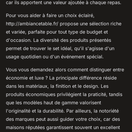
car ils apportent une valeur ajoutée à chaque repas.
Pour vous aider à faire un choix éclairé,
http://ambiancetable.fr/ propose une sélection riche
et variée, parfaite pour tout type de budget et
d'occasion. La diversité des produits présentés
permet de trouver le set idéal, qu'il s'agisse d'un
usage quotidien ou d'un événement spécial.
Vous vous demandez alors comment distinguer entre
économie et luxe ? La principale différence réside
dans les matériaux, la finition et le design. Les
produits économiques privilégient la praticité, tandis
que les modèles haut de gamme valorisent
l'originalité et la durabilité. Par ailleurs, la notoriété
des marques peut aussi guider votre choix, car des
maisons réputées garantissent souvent un excellent