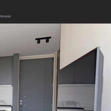
ravaux