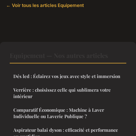
← Voir tous les articles Equipement
Equipement — Nos autres articles
Dés led : Éclairez vos jeux avec style et immersion
Verrière : choisissez celle qui sublimera votre
intérieur
Comparatif Économique : Machine à Laver
Individuelle ou Laverie Publique ?
Aspirateur balai dyson : efficacité et performance