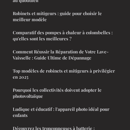
au quotidien
Robinets et mitigeurs : guide pour choisir le
meilleur modèle
Comparatif des pompes à chaleur à colombelles :
qu'elles sont les meilleures ?
Comment Réussir la Réparation de Votre Lave-
Vaisselle : Guide Ultime de Dépannage
Top modèles de robinets et mitigeurs à privilégier
en 2025
Pourquoi les collectivités doivent adopter le
photovoltaïque
Ludique et éducatif : l'appareil photo idéal pour
enfants
Découvrez les tronçonneuses à batterie :