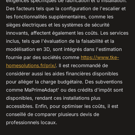
exigences spécifiques de fabrication et d'installation.
Des facteurs tels que la configuration de l'escalier et
les fonctionnalités supplémentaires, comme les
sièges électriques et les systèmes de sécurité
innovants, affectent également les coûts. Les services
inclus, tels que l'évaluation de la faisabilité et la
modélisation en 3D, sont intégrés dans l'estimation
fournie par des sociétés comme
https://www.tke-
homesolutions.fr/prix/
. Il est recommandé de
considérer aussi les aides financières disponibles
pour alléger la charge budgétaire. Des subventions
comme MaPrimeAdapt' ou des crédits d'impôt sont
disponibles, rendant ces installations plus
accessibles. Enfin, pour optimiser les coûts, il est
conseillé de comparer plusieurs devis de
professionnels locaux.