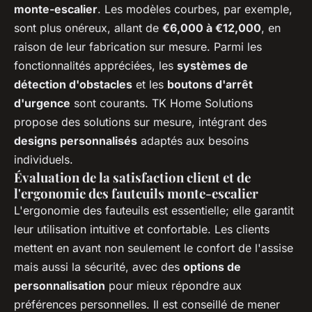
monte-escalier
. Les modèles courbes, par exemple,
sont plus onéreux, allant de
€6,000 à €12,000
, en
raison de leur fabrication sur mesure. Parmi les
fonctionnalités appréciées, les
systèmes de
détection d'obstacles
et les
boutons d'arrêt
d'urgence
sont courants. TK Home Solutions
propose des solutions sur mesure, intégrant des
designs personnalisés
adaptés aux besoins
individuels.
Évaluation de la satisfaction client et de
l'ergonomie des fauteuils monte-escalier
L'ergonomie des fauteuils est essentielle; elle garantit
leur utilisation intuitive et confortable. Les clients
mettent en avant non seulement le confort de l'assise
mais aussi la sécurité, avec des
options de
personnalisation
pour mieux répondre aux
préférences personnelles. Il est conseillé de mener