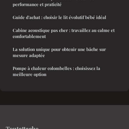
performance et praticité
Guide d'achat : choisir le lit évolutif bébé idéal
Cabine acoustique pas cher : travaillez au calme et
confortablement
La solution unique pour obtenir une bâche sur
mesure adaptée
Pompe à chaleur colombelles : choisissez la
meilleure option
Toutattache