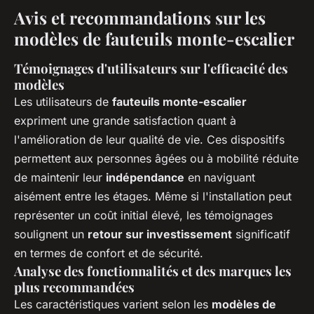
Avis et recommandations sur les
modèles de fauteuils monte-escalier
Témoignages d'utilisateurs sur l'efficacité des
modèles
Les utilisateurs de
fauteuils monte-escalier
expriment une grande satisfaction quant à
l'amélioration de leur qualité de vie. Ces dispositifs
permettent aux personnes âgées ou à mobilité réduite
de maintenir leur
indépendance
en naviguant
aisément entre les étages. Même si l'installation peut
représenter un coût initial élevé, les témoignages
soulignent un
retour sur investissement
significatif
en termes de confort et de sécurité.
Analyse des fonctionnalités et des marques les
plus recommandées
Les caractéristiques varient selon les
modèles de