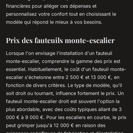
financières pour alléger ces dépenses et
personnalisez votre confort tout en choisissant le
modèle qui répond le mieux à vos besoins.
Prix des fauteuils monte-escalier
Lorsque l'on envisage l'installation d'un fauteuil
monte-escalier, comprendre la gamme des prix est
essentiel. Habituellement, le coût d'un fauteuil monte-
escalier s'échelonne entre 2 500 € et 13 000 €, en
fonction de divers critères. Le type de modèle, qu'il
soit droit ou tournant, influence fortement le prix. Un
fauteuil monte-escalier droit est souvent l'option la
plus abordable, avec des coûts typiques allant de 3
000 € à 9 000 €. Pour les escaliers en courbe, le prix
peut grimper jusqu'à 12 000 € en raison des