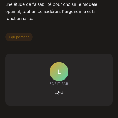
une étude de faisabilité pour choisir le modèle
optimal, tout en considérant l'ergonomie et la
fonctionnalité.
Equipement
L
ECRIT PAR
Lya