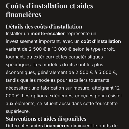
Coûts d'installation et aides
financières
Détails des coûts d'installation
Installer un
monte-escalier
représente un
investissement important, avec un
coût d'installation
variant de 2 500 € à 13 000 € selon le type (droit,
tournant, ou extérieur) et les caractéristiques
spécifiques. Les modèles droits sont les plus
économiques, généralement de 2 500 € à 5 000 €,
tandis que les modèles pour escaliers tournants
nécessitent une fabrication sur mesure, atteignant 12
000 €. Les options extérieures, conçues pour résister
aux éléments, se situent aussi dans cette fourchette
supérieure.
Subventions et aides disponibles
Différentes
aides financières
diminuent le poids de