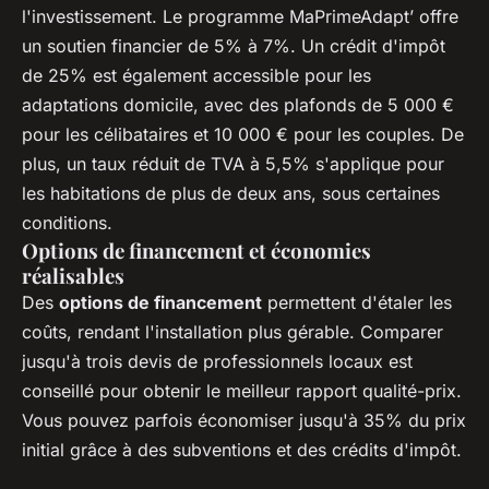
l'investissement. Le programme MaPrimeAdapt’ offre
un soutien financier de 5% à 7%. Un crédit d'impôt
de 25% est également accessible pour les
adaptations domicile, avec des plafonds de 5 000 €
pour les célibataires et 10 000 € pour les couples. De
plus, un taux réduit de TVA à 5,5% s'applique pour
les habitations de plus de deux ans, sous certaines
conditions.
Options de financement et économies
réalisables
Des
options de financement
permettent d'étaler les
coûts, rendant l'installation plus gérable. Comparer
jusqu'à trois devis de professionnels locaux est
conseillé pour obtenir le meilleur rapport qualité-prix.
Vous pouvez parfois économiser jusqu'à 35% du prix
initial grâce à des subventions et des crédits d'impôt.