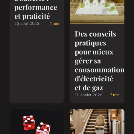
performance
et praticité
25 août 2025
4 min
Des conseils
pratiques
pour mieux
gérer sa
consommation
d'électricité
et de gaz
17 janvier 2026
7 min