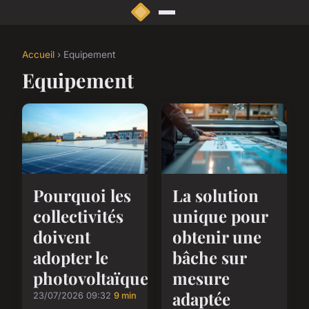
Accueil
› Equipement
Equipement
Pourquoi les
La solution
collectivités
unique pour
doivent
obtenir une
adopter le
bâche sur
photovoltaïque
mesure
adaptée
23/07/2026 09:32
9 min