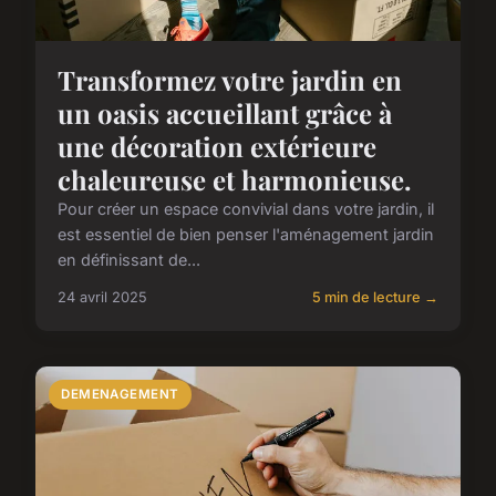
Transformez votre jardin en
un oasis accueillant grâce à
une décoration extérieure
chaleureuse et harmonieuse.
Pour créer un espace convivial dans votre jardin, il
est essentiel de bien penser l'aménagement jardin
en définissant de...
24 avril 2025
5 min de lecture →
DEMENAGEMENT