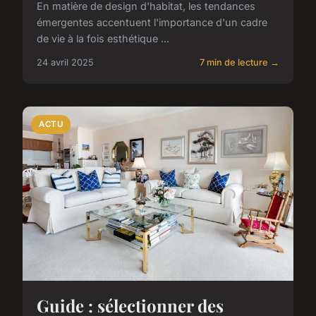
En matière de design d'habitat, les tendances
émergentes accentuent l'importance d'un cadre
de vie à la fois esthétique ...
24 avril 2025
7 min de lecture →
ACTU
Guide : sélectionner des