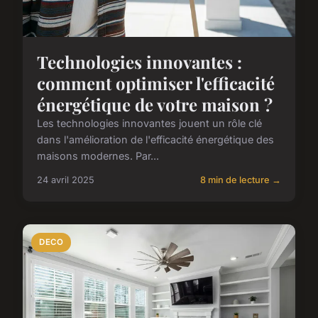
Technologies innovantes :
comment optimiser l'efficacité
énergétique de votre maison ?
Les technologies innovantes jouent un rôle clé
dans l'amélioration de l'efficacité énergétique des
maisons modernes. Par...
24 avril 2025
8 min de lecture →
DECO