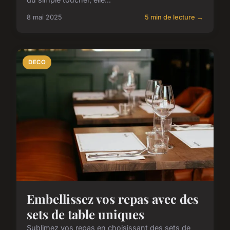
8 mai 2025
5 min de lecture →
DECO
Embellissez vos repas avec des
sets de table uniques
Sublimez vos repas en choisissant des sets de