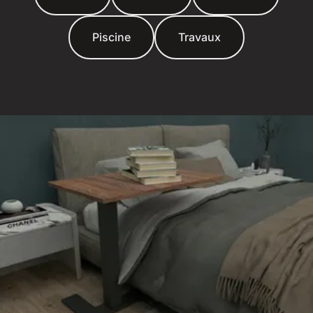
Piscine
Travaux