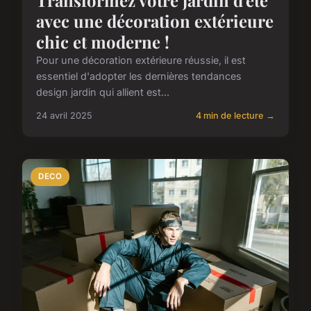
Transformez votre jardin d'été
avec une décoration extérieure
chic et moderne !
Pour une décoration extérieure réussie, il est
essentiel d'adopter les dernières tendances
design jardin qui allient est...
24 avril 2025
4 min de lecture →
DECO