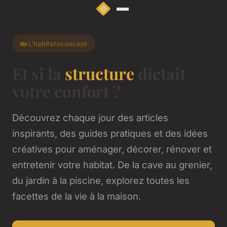
🏡 L'habitatoconcept
Et si la
structure
dictait
votre confort ?
Découvrez chaque jour des articles
inspirants, des guides pratiques et des idées
créatives pour aménager, décorer, rénover et
entretenir votre habitat. De la cave au grenier,
du jardin à la piscine, explorez toutes les
facettes de la vie à la maison.