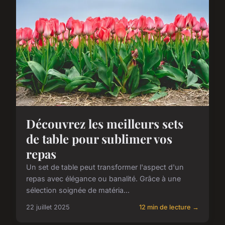
Découvrez les meilleurs sets
de table pour sublimer vos
repas
Un set de table peut transformer l'aspect d'un
repas avec élégance ou banalité. Grâce à une
sélection soignée de matéria...
22 juillet 2025
12 min de lecture →