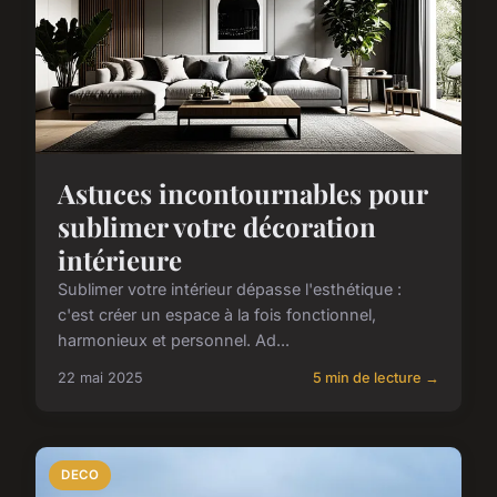
Astuces incontournables pour
sublimer votre décoration
intérieure
Sublimer votre intérieur dépasse l'esthétique :
c'est créer un espace à la fois fonctionnel,
harmonieux et personnel. Ad...
22 mai 2025
5 min de lecture →
DECO