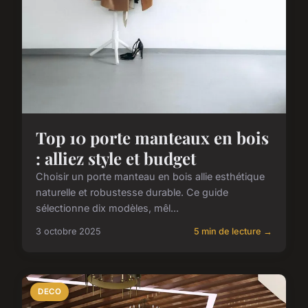
Top 10 porte manteaux en bois
: alliez style et budget
Choisir un porte manteau en bois allie esthétique
naturelle et robustesse durable. Ce guide
sélectionne dix modèles, mêl...
3 octobre 2025
5 min de lecture →
DECO