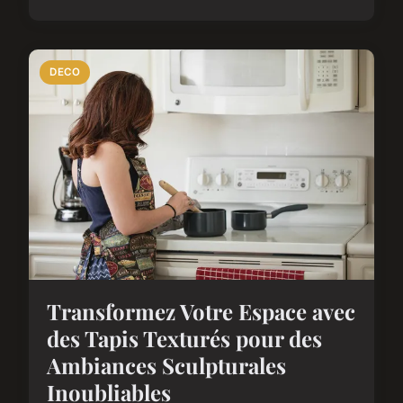
DECO
Transformez Votre Espace avec
des Tapis Texturés pour des
Ambiances Sculpturales
Inoubliables