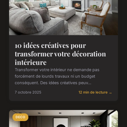
10 idées créatives pour
transformer votre décoration
intérieure
Transformer votre intérieur ne demande pas
forcément de lourds travaux ni un budget
conséquent. Des idées créatives peuv...
7 octobre 2025
12 min de lecture →
DECO