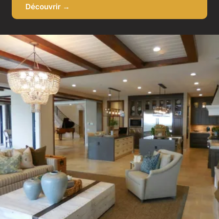
Découvrir →