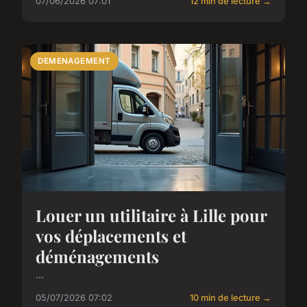
07/06/2026 07:01
12 min de lecture →
DEMENAGEMENT
Louer un utilitaire à Lille pour
vos déplacements et
déménagements
...
05/07/2026 07:02
10 min de lecture →