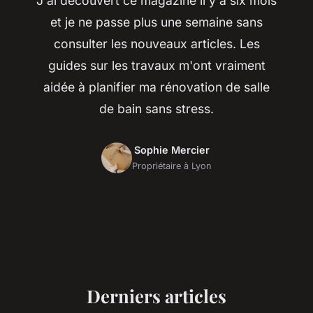
J'ai découvert ce magazine il y a six mois
et je ne passe plus une semaine sans
consulter les nouveaux articles. Les
guides sur les travaux m'ont vraiment
aidée à planifier ma rénovation de salle
de bain sans stress.
Sophie Mercier
Propriétaire à Lyon
Derniers articles