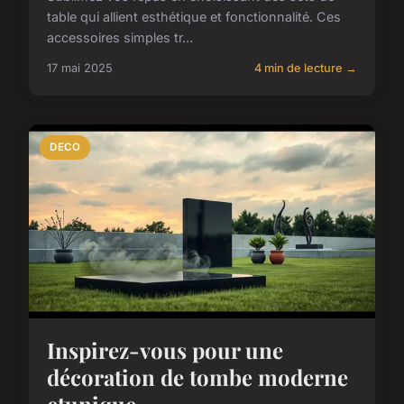
table qui allient esthétique et fonctionnalité. Ces
accessoires simples tr...
17 mai 2025
4 min de lecture →
DECO
Inspirez-vous pour une
décoration de tombe moderne
etunique