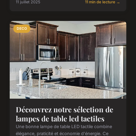
11 juillet 2025
11 min de lecture →
DECO
Découvrez notre sélection de
lampes de table led tactiles
Une bonne lampe de table LED tactile combine
élégance, praticité et économie d'énergie. Ce