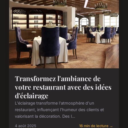
Transformez l'ambiance de
votre restaurant avec des idées
d'éclairage
L'éclairage transforme l'atmosphère d'un
restaurant, influençant l'humeur des clients et
valorisant la décoration. Des l...
4 août 2025
16 min de lecture →