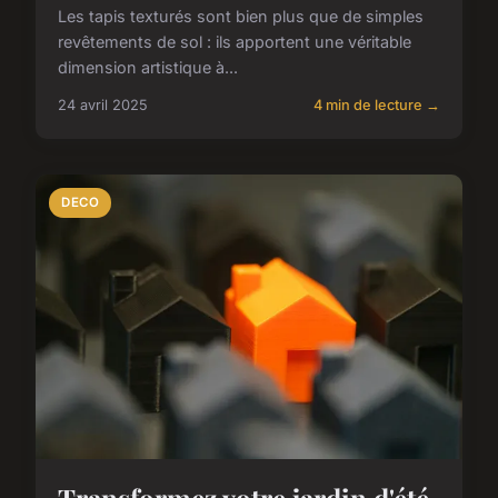
Les tapis texturés sont bien plus que de simples
revêtements de sol : ils apportent une véritable
dimension artistique à...
24 avril 2025
4 min de lecture →
DECO