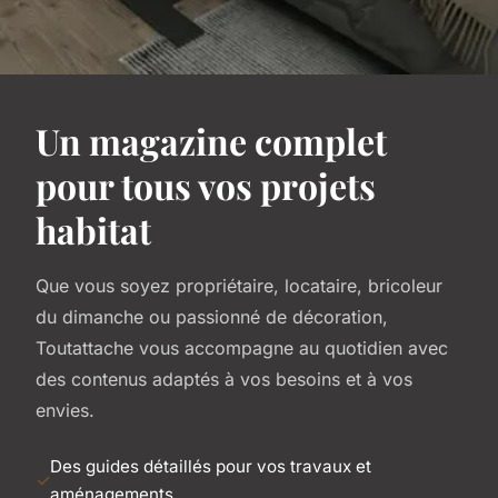
Un magazine complet
pour tous vos projets
habitat
Que vous soyez propriétaire, locataire, bricoleur
du dimanche ou passionné de décoration,
Toutattache vous accompagne au quotidien avec
des contenus adaptés à vos besoins et à vos
envies.
Des guides détaillés pour vos travaux et
aménagements