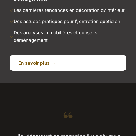
Les dernières tendances en décoration d\'intérieur
Des astuces pratiques pour l\'entretien quotidien
Des analyses immobilières et conseils
déménagement
En savoir plus →
“