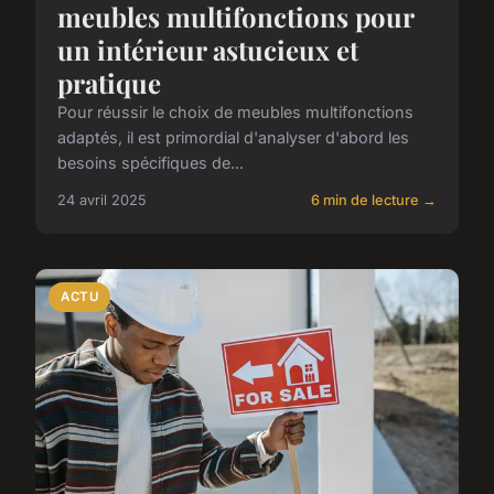
meubles multifonctions pour
un intérieur astucieux et
pratique
Pour réussir le choix de meubles multifonctions
adaptés, il est primordial d'analyser d'abord les
besoins spécifiques de...
24 avril 2025
6 min de lecture →
ACTU