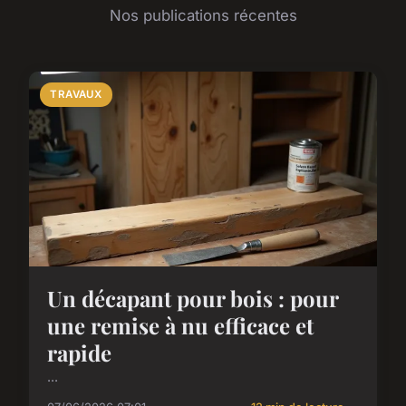
Nos publications récentes
TRAVAUX
Un décapant pour bois : pour
une remise à nu efficace et
rapide
...