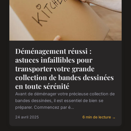
Déménagement réussi :
astuces infaillibles pour
transporter votre grande
collection de bandes dessinées
en toute sérénité
Avant de déménager votre précieuse collection de
bandes dessinées, il est essentiel de bien se
préparer. Commencez par é...
24 avril 2025
6 min de lecture →