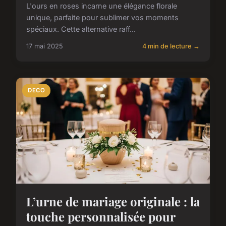
L'ours en roses incarne une élégance florale
unique, parfaite pour sublimer vos moments
spéciaux. Cette alternative raff...
17 mai 2025
4 min de lecture →
DECO
L’urne de mariage originale : la
touche personnalisée pour