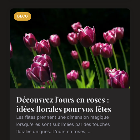
DECO
Découvrez l'ours en roses :
idées florales pour vos fêtes
Les fêtes prennent une dimension magique
lorsqu'elles sont sublimées par des touches
florales uniques. L'ours en roses, ...