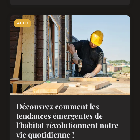
ACTU
Découvrez comment les
tendances émergentes de
l'habitat révolutionnent notre
vie quotidienne !