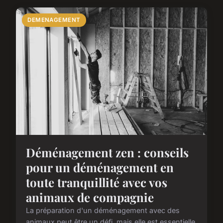
DEMENAGEMENT
Déménagement zen : conseils
pour un déménagement en
toute tranquillité avec vos
animaux de compagnie
La préparation d'un déménagement avec des
animaux peut être un défi, mais elle est essentielle