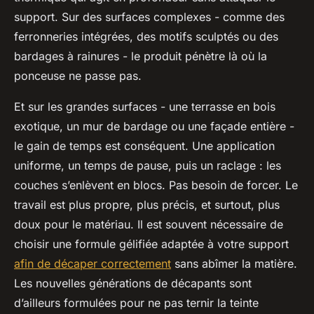
support. Sur des surfaces complexes - comme des
ferronneries intégrées, des motifs sculptés ou des
bardages à rainures - le produit pénètre là où la
ponceuse ne passe pas.
Et sur les grandes surfaces - une terrasse en bois
exotique, un mur de bardage ou une façade entière -
le gain de temps est conséquent. Une application
uniforme, un temps de pause, puis un raclage : les
couches s’enlèvent en blocs. Pas besoin de forcer. Le
travail est plus propre, plus précis, et surtout, plus
doux pour le matériau. Il est souvent nécessaire de
choisir une formule gélifiée adaptée à votre support
afin de décaper correctement
sans abîmer la matière.
Les nouvelles générations de décapants sont
d’ailleurs formulées pour ne pas ternir la teinte