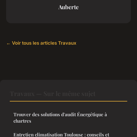
Auberte
← Voir tous les articles Travaux
Travaux — Sur le même sujet
Trouver des solutions d'audit Énergétique à
chartres
Entretien climatisation Toulouse : conseils et