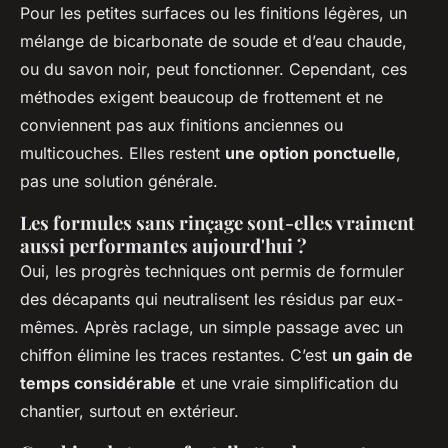
Pour les petites surfaces ou les finitions légères, un
mélange de bicarbonate de soude et d’eau chaude,
ou du savon noir, peut fonctionner. Cependant, ces
méthodes exigent beaucoup de frottement et ne
conviennent pas aux finitions anciennes ou
multicouches. Elles restent
une option ponctuelle
,
pas une solution générale.
Les formules sans rinçage sont-elles vraiment
aussi performantes aujourd'hui ?
Oui, les progrès techniques ont permis de formuler
des décapants qui neutralisent les résidus par eux-
mêmes. Après raclage, un simple passage avec un
chiffon élimine les traces restantes. C’est
un gain de
temps considérable
et une vraie simplification du
chantier, surtout en extérieur.