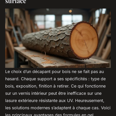
surface
Le choix d’un
décapant pour bois
ne se fait pas au
hasard. Chaque support a ses spécificités : type de
bois, exposition, finition à retirer. Ce qui fonctionne
sur un vernis intérieur peut être inefficace sur une
lasure extérieure résistante aux UV. Heureusement,
les solutions modernes s’adaptent à chaque cas. Voici
les principaux avantages des formules en gel,