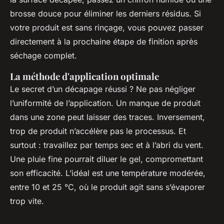
brosse douce pour éliminer les derniers résidus. Si
votre produit est sans rinçage, vous pouvez passer
directement à la prochaine étape de finition après
séchage complet.
La méthode d'application optimale
Le secret d’un décapage réussi ? Ne pas négliger
l’uniformité de l’application. Un manque de produit
dans une zone peut laisser des traces. Inversement,
trop de produit n’accélère pas le processus. Et
surtout : travaillez par temps sec et à l’abri du vent.
Une pluie fine pourrait diluer le gel, compromettant
son efficacité. L’idéal est une température modérée,
entre 10 et 25 °C, où le produit agit sans s’évaporer
trop vite.