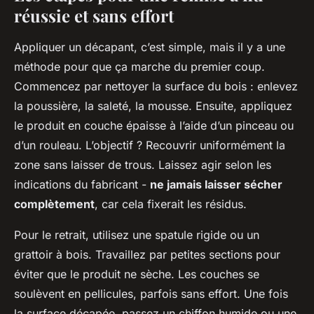
réussie et sans effort
Appliquer un décapant, c’est simple, mais il y a une
méthode pour que ça marche du premier coup.
Commencez par nettoyer la surface du bois : enlevez
la poussière, la saleté, la mousse. Ensuite, appliquez
le produit en couche épaisse à l’aide d’un pinceau ou
d’un rouleau. L’objectif ? Recouvrir uniformément la
zone sans laisser de trous. Laissez agir selon les
indications du fabricant -
ne jamais laisser sécher
complètement
, car cela fixerait les résidus.
Pour le retrait, utilisez une spatule rigide ou un
grattoir à bois. Travaillez par petites sections pour
éviter que le produit ne sèche. Les couches se
soulèvent en pellicules, parfois sans effort. Une fois
la surface décapée, passez un chiffon humide ou une