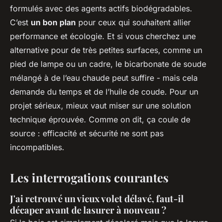
formulés avec des agents actifs biodégradables.
C’est
un bon plan
pour ceux qui souhaitent allier
performance et écologie. Et si vous cherchez une
alternative pour de très petites surfaces, comme un
pied de lampe ou un cadre, le bicarbonate de soude
mélangé à de l’eau chaude peut suffire - mais cela
demande du temps et de l’huile de coude. Pour un
projet sérieux, mieux vaut miser sur une solution
technique éprouvée. Comme on dit,
ça coule de
source
: efficacité et sécurité ne sont pas
incompatibles.
Les interrogations courantes
J'ai retrouvé un vieux volet délavé, faut-il
décaper avant de lasurer à nouveau ?