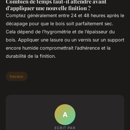
Combien de temps faut-il attendre avant
d'appliquer une nouvelle finition ?
Comptez généralement entre 24 et 48 heures après le
décapage pour que le bois soit parfaitement sec.
Cela dépend de l’hygrométrie et de l’épaisseur du
bois. Appliquer une lasure ou un vernis sur un support
encore humide compromettrait l’adhérence et la
durabilité de la finition.
travaux
A
ECRIT PAR