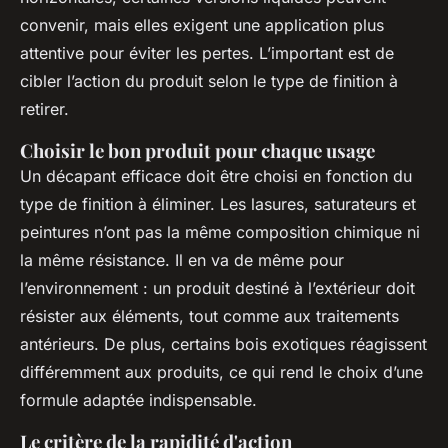
convenir, mais elles exigent une application plus
attentive pour éviter les pertes. L’important est de
cibler l’action du produit selon le type de finition à
retirer.
Choisir le bon produit pour chaque usage
Un décapant efficace doit être choisi en fonction du
type de finition à éliminer. Les lasures, saturateurs et
peintures n’ont pas la même composition chimique ni
la même résistance. Il en va de même pour
l’environnement : un produit destiné à l’extérieur doit
résister aux éléments, tout comme aux traitements
antérieurs. De plus, certains bois exotiques réagissent
différemment aux produits, ce qui rend le choix d’une
formule adaptée indispensable.
Le critère de la rapidité d'action