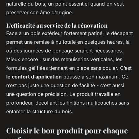
naturelle du bois, un point essentiel quand on veut
préserver son âme d’origine.
L’efficacité au service de la rénovation
Face à un bois extérieur fortement patiné, le décapant
permet une remise à nu totale en quelques heures, là
où des journées de ponçage seraient nécessaires.
Mieux encore : sur des menuiseries verticales, les
formules gélifiées tiennent en place sans couler. C’est
le confort d’application
poussé à son maximum. Ce
n’est pas juste une question de facilité - c’est aussi
une question de précision. Le produit travaille en
profondeur, décollant les finitions multicouches sans
entamer la structure du bois.
Choisir le bon produit pour chaque