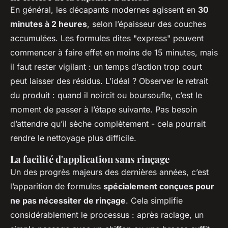
En général, les décapants modernes agissent en
30
minutes à 2 heures
, selon l’épaisseur des couches
accumulées. Les formules dites "express" peuvent
commencer à faire effet en moins de 15 minutes, mais
il faut rester vigilant : un temps d’action trop court
peut laisser des résidus. L’idéal ? Observer le retrait
du produit : quand il noircit ou boursoufle, c’est le
moment de passer à l’étape suivante. Pas besoin
d’attendre qu’il sèche complètement - cela pourrait
rendre le nettoyage plus difficile.
La facilité d'application sans rinçage
Un des progrès majeurs des dernières années, c’est
l’apparition de formules
spécialement conçues pour
ne pas nécessiter de rinçage
. Cela simplifie
considérablement le processus : après raclage, un