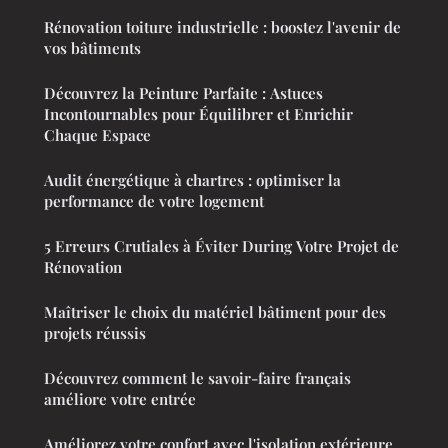
Rénovation toiture industrielle : boostez l'avenir de
vos bâtiments
Découvrez la Peinture Parfaite : Astuces
Incontournables pour Équilibrer et Enrichir
Chaque Espace
Audit énergétique à chartres : optimiser la
performance de votre logement
5 Erreurs Crutiales à Éviter During Votre Projet de
Rénovation
Maîtriser le choix du matériel bâtiment pour des
projets réussis
Découvrez comment le savoir-faire français
améliore votre entrée
Améliorez votre confort avec l'isolation extérieure