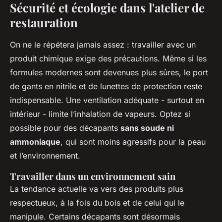
Sécurité et écologie dans l'atelier de
restauration
On ne le répétera jamais assez : travailler avec un
produit chimique exige des précautions. Même si les
formules modernes sont devenues plus sûres, le port
de gants en nitrile et de lunettes de protection reste
indispensable. Une ventilation adéquate - surtout en
intérieur - limite l’inhalation de vapeurs. Optez si
possible pour des décapants
sans soude ni
ammoniaque
, qui sont moins agressifs pour la peau
et l’environnement.
Travailler dans un environnement sain
La tendance actuelle va vers des produits plus
respectueux, à la fois du bois et de celui qui le
manipule. Certains décapants sont désormais