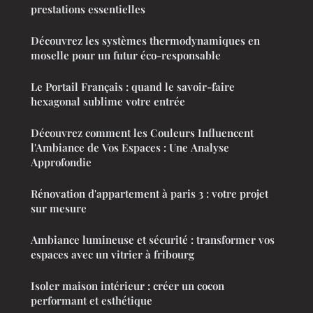
prestations essentielles
Découvrez les systèmes thermodynamiques en
moselle pour un futur éco-responsable
Le Portail Français : quand le savoir-faire
hexagonal sublime votre entrée
Découvrez comment les Couleurs Influencent
l'Ambiance de Vos Espaces : Une Analyse
Approfondie
Rénovation d'appartement à paris 3 : votre projet
sur mesure
Ambiance lumineuse et sécurité : transformer vos
espaces avec un vitrier à fribourg
Isoler maison intérieur : créer un cocon
performant et esthétique