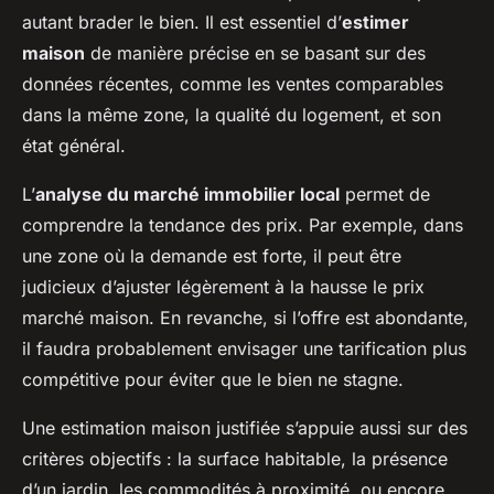
autant brader le bien. Il est essentiel d’
estimer
maison
de manière précise en se basant sur des
données récentes, comme les ventes comparables
dans la même zone, la qualité du logement, et son
état général.
L’
analyse du marché immobilier local
permet de
comprendre la tendance des prix. Par exemple, dans
une zone où la demande est forte, il peut être
judicieux d’ajuster légèrement à la hausse le prix
marché maison. En revanche, si l’offre est abondante,
il faudra probablement envisager une tarification plus
compétitive pour éviter que le bien ne stagne.
Une estimation maison justifiée s’appuie aussi sur des
critères objectifs : la surface habitable, la présence
d’un jardin, les commodités à proximité, ou encore