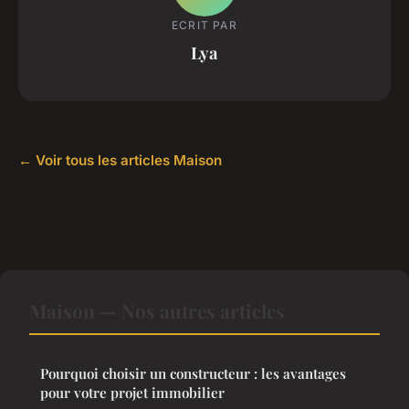
ECRIT PAR
Lya
← Voir tous les articles Maison
Maison — Nos autres articles
Pourquoi choisir un constructeur : les avantages
pour votre projet immobilier