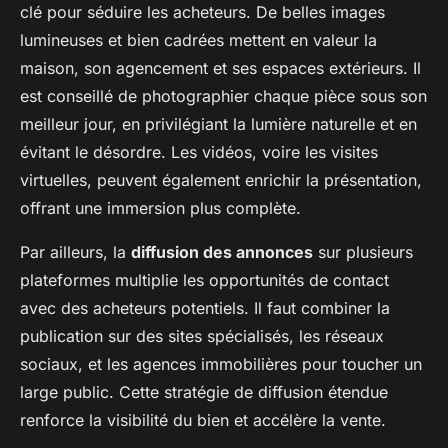
clé pour séduire les acheteurs. De belles images
lumineuses et bien cadrées mettent en valeur la
maison, son agencement et ses espaces extérieurs. Il
est conseillé de photographier chaque pièce sous son
meilleur jour, en privilégiant la lumière naturelle et en
évitant le désordre. Les vidéos, voire les visites
virtuelles, peuvent également enrichir la présentation,
offrant une immersion plus complète.
Par ailleurs, la
diffusion des annonces
sur plusieurs
plateformes multiplie les opportunités de contact
avec des acheteurs potentiels. Il faut combiner la
publication sur des sites spécialisés, les réseaux
sociaux, et les agences immobilières pour toucher un
large public. Cette stratégie de diffusion étendue
renforce la visibilité du bien et accélère la vente.