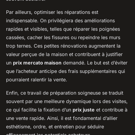
Par ailleurs, optimiser les réparations est
indispensable. On privilégiera des améliorations
rapides et visibles, telles que réparer les poignées
cassées, cacher les fissures ou repeindre les murs
trop ternes. Ces petites rénovations augmentent la
valeur perçue de la maison et contribuent à justifier
un
prix mercato maison
demandé. Le but est d’éviter
que l’acheteur anticipe des frais supplémentaires qui
pourraient ralentir la vente.
Enfin, ce travail de préparation soigneuse se traduit
souvent par une meilleure dynamique lors des visites,
ce qui facilite la fixation d’un
prix juste
et contribue à
une vente rapide. Ainsi, il est fondamental d’allier
esthétisme, ordre, et entretien pour séduire