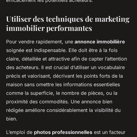
efficacement les potentiels acheteurs.
Utiliser des techniques de marketing
immobilier performantes
Pour vendre rapidement, une
annonce immobilière
soignée est indispensable. Elle doit être à la fois
claire, détaillée et attractive afin de capter l’attention
des acheteurs. Il est crucial d’utiliser un vocabulaire
précis et valorisant, décrivant les points forts de la
maison sans omettre les informations essentielles
comme la superficie, le nombre de pièces, ou la
proximité des commodités. Une annonce bien
rédigée améliore considérablement la visibilité du
bien.
L’emploi de
photos professionnelles
est un facteur