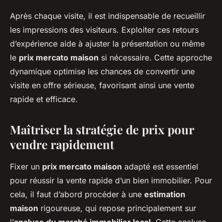
Après chaque visite, il est indispensable de recueillir
les impressions des visiteurs. Exploiter ces retours
d’expérience aide à ajuster la présentation ou même
le
prix mercato maison
si nécessaire. Cette approche
dynamique optimise les chances de convertir une
visite en offre sérieuse, favorisant ainsi une vente
rapide et efficace.
Maîtriser la stratégie de prix pour
vendre rapidement
Fixer un
prix mercato maison
adapté est essentiel
pour réussir la vente rapide d’un bien immobilier. Pour
cela, il faut d’abord procéder à une
estimation
maison
rigoureuse, qui repose principalement sur