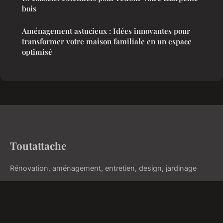
bois
Aménagement astucieux : Idées innovantes pour
transformer votre maison familiale en un espace
optimisé
Toutattache
Rénovation, aménagement, entretien, design, jardinage
Accueil
Mentions légales
Contact