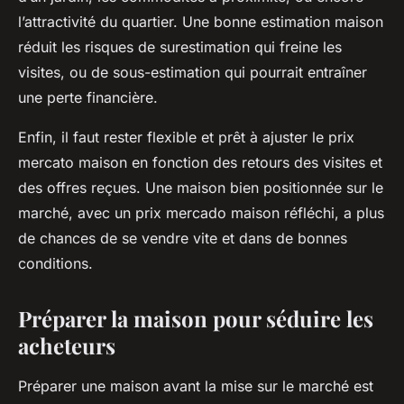
l’attractivité du quartier. Une bonne estimation maison
réduit les risques de surestimation qui freine les
visites, ou de sous-estimation qui pourrait entraîner
une perte financière.
Enfin, il faut rester flexible et prêt à ajuster le prix
mercato maison en fonction des retours des visites et
des offres reçues. Une maison bien positionnée sur le
marché, avec un prix mercado maison réfléchi, a plus
de chances de se vendre vite et dans de bonnes
conditions.
Préparer la maison pour séduire les
acheteurs
Préparer une maison avant la mise sur le marché est