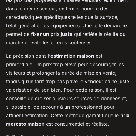
les prix des propriétés similaires vendues récemment
dans le même secteur, en tenant compte des
caractéristiques spécifiques telles que la surface,
l’état général et les équipements. Une telle démarche
permet de
fixer un prix juste
qui reflète la réalité du
marché et évite les erreurs coûteuses.
La précision dans l’
estimation maison
est
primordiale. Un prix trop élevé peut décourager les
visiteurs et prolonger la durée de mise en vente,
tandis qu’un tarif trop bas prive le vendeur d’une juste
valorisation de son bien. Pour cette raison, il est
conseillé de croiser plusieurs sources de données et,
si possible, de recourir à un professionnel pour
affiner l’estimation. Cette méthode garantit que le
prix
mercato maison
est concurrentiel et réaliste.