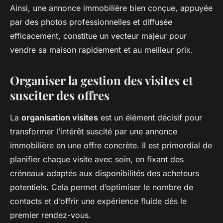
Ainsi, une annonce immobilière bien conçue, appuyée
par des photos professionnelles et diffusée
efficacement, constitue un vecteur majeur pour
vendre sa maison rapidement et au meilleur prix.
Organiser la gestion des visites et
susciter des offres
La
organisation visites
est un élément décisif pour
transformer l’intérêt suscité par une annonce
immobilière en une offre concrète. Il est primordial de
planifier chaque visite avec soin, en fixant des
créneaux adaptés aux disponibilités des acheteurs
potentiels. Cela permet d’optimiser le nombre de
contacts et d’offrir une expérience fluide dès le
premier rendez-vous.