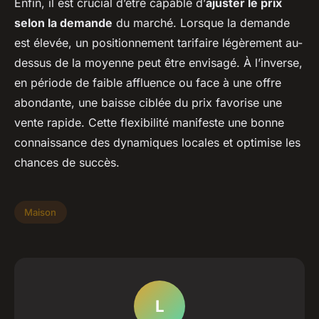
Enfin, il est crucial d’être capable d’
ajuster le prix
selon la demande
du marché. Lorsque la demande
est élevée, un positionnement tarifaire légèrement au-
dessus de la moyenne peut être envisagé. À l’inverse,
en période de faible affluence ou face à une offre
abondante, une baisse ciblée du prix favorise une
vente rapide. Cette flexibilité manifeste une bonne
connaissance des dynamiques locales et optimise les
chances de succès.
Maison
L