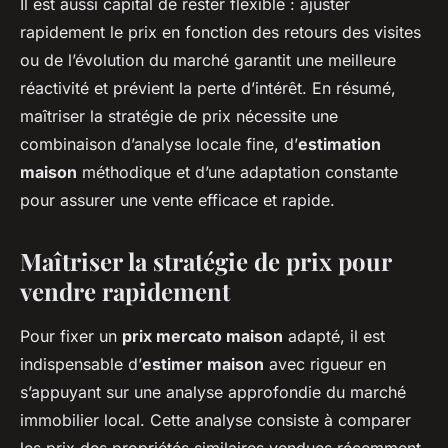
Il est aussi capital de rester flexible : ajuster
rapidement le prix en fonction des retours des visites
ou de l’évolution du marché garantit une meilleure
réactivité et prévient la perte d’intérêt. En résumé,
maîtriser la stratégie de prix nécessite une
combinaison d’analyse locale fine, d’
estimation
maison
méthodique et d’une adaptation constante
pour assurer une vente efficace et rapide.
Maîtriser la stratégie de prix pour
vendre rapidement
Pour fixer un
prix mercato maison
adapté, il est
indispensable d’
estimer maison
avec rigueur en
s’appuyant sur une analyse approfondie du marché
immobilier local. Cette analyse consiste à comparer