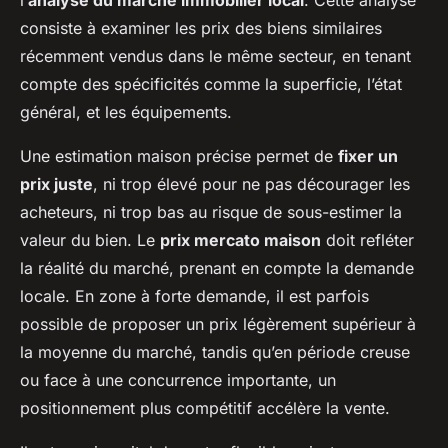
l’
analyse du marché immobilier local
. Cette analyse
consiste à examiner les prix des biens similaires
récemment vendus dans le même secteur, en tenant
compte des spécificités comme la superficie, l’état
général, et les équipements.
Une estimation maison précise permet de
fixer un
prix juste
, ni trop élevé pour ne pas décourager les
acheteurs, ni trop bas au risque de sous-estimer la
valeur du bien. Le
prix mercato maison
doit refléter
la réalité du marché, prenant en compte la demande
locale. En zone à forte demande, il est parfois
possible de proposer un prix légèrement supérieur à
la moyenne du marché, tandis qu’en période creuse
ou face à une concurrence importante, un
positionnement plus compétitif accélère la vente.