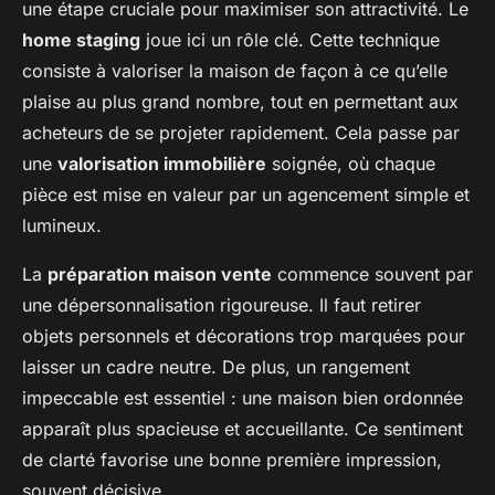
une étape cruciale pour maximiser son attractivité. Le
home staging
joue ici un rôle clé. Cette technique
consiste à valoriser la maison de façon à ce qu’elle
plaise au plus grand nombre, tout en permettant aux
acheteurs de se projeter rapidement. Cela passe par
une
valorisation immobilière
soignée, où chaque
pièce est mise en valeur par un agencement simple et
lumineux.
La
préparation maison vente
commence souvent par
une dépersonnalisation rigoureuse. Il faut retirer
objets personnels et décorations trop marquées pour
laisser un cadre neutre. De plus, un rangement
impeccable est essentiel : une maison bien ordonnée
apparaît plus spacieuse et accueillante. Ce sentiment
de clarté favorise une bonne première impression,
souvent décisive.