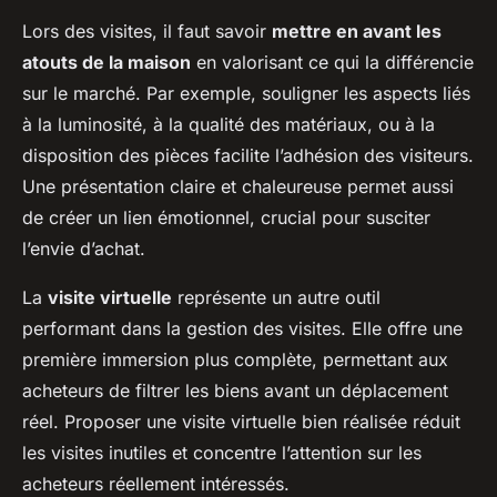
Lors des visites, il faut savoir
mettre en avant les
atouts de la maison
en valorisant ce qui la différencie
sur le marché. Par exemple, souligner les aspects liés
à la luminosité, à la qualité des matériaux, ou à la
disposition des pièces facilite l’adhésion des visiteurs.
Une présentation claire et chaleureuse permet aussi
de créer un lien émotionnel, crucial pour susciter
l’envie d’achat.
La
visite virtuelle
représente un autre outil
performant dans la gestion des visites. Elle offre une
première immersion plus complète, permettant aux
acheteurs de filtrer les biens avant un déplacement
réel. Proposer une visite virtuelle bien réalisée réduit
les visites inutiles et concentre l’attention sur les
acheteurs réellement intéressés.