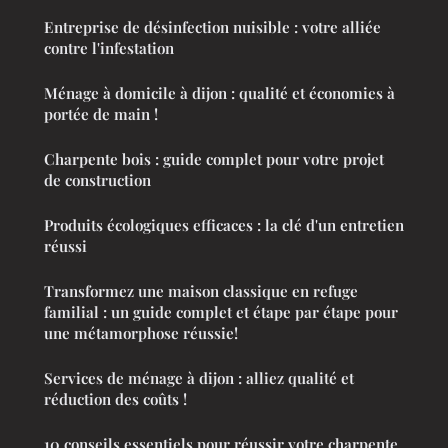
Entreprise de désinfection nuisible : votre alliée
contre l'infestation
Ménage à domicile à dijon : qualité et économies à
portée de main !
Charpente bois : guide complet pour votre projet
de construction
Produits écologiques efficaces : la clé d'un entretien
réussi
Transformez une maison classique en refuge
familial : un guide complet et étape par étape pour
une métamorphose réussie!
Services de ménage à dijon : alliez qualité et
réduction des coûts !
10 conseils essentiels pour réussir votre charpente