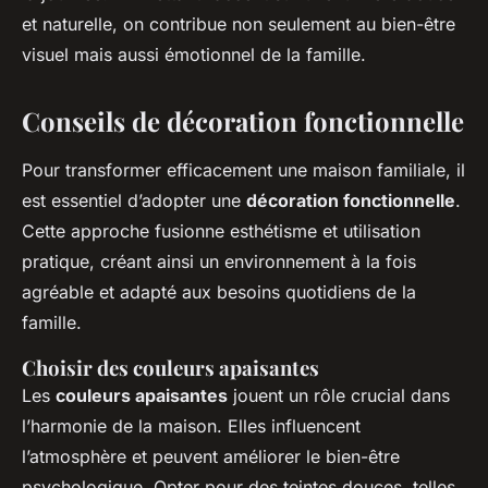
et naturelle, on contribue non seulement au bien-être
visuel mais aussi émotionnel de la famille.
Conseils de décoration fonctionnelle
Pour transformer efficacement une maison familiale, il
est essentiel d’adopter une
décoration fonctionnelle
.
Cette approche fusionne esthétisme et utilisation
pratique, créant ainsi un environnement à la fois
agréable et adapté aux besoins quotidiens de la
famille.
Choisir des couleurs apaisantes
Les
couleurs apaisantes
jouent un rôle crucial dans
l’harmonie de la maison. Elles influencent
l’atmosphère et peuvent améliorer le bien-être
psychologique. Opter pour des teintes douces, telles