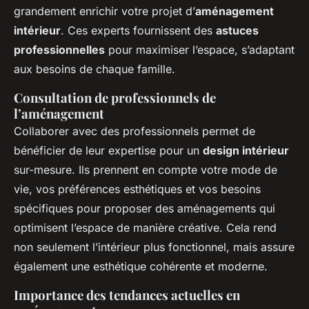
grandement enrichir votre projet d’
aménagement
intérieur
. Ces experts fournissent des
astuces
professionnelles
pour maximiser l’espace, s’adaptant
aux besoins de chaque famille.
Consultation de professionnels de
l’aménagement
Collaborer avec des professionnels permet de
bénéficier de leur expertise pour un
design intérieur
sur-mesure. Ils prennent en compte votre mode de
vie, vos préférences esthétiques et vos besoins
spécifiques pour proposer des aménagements qui
optimisent l’espace de manière créative. Cela rend
non seulement l’intérieur plus fonctionnel, mais assure
également une esthétique cohérente et moderne.
Importance des tendances actuelles en