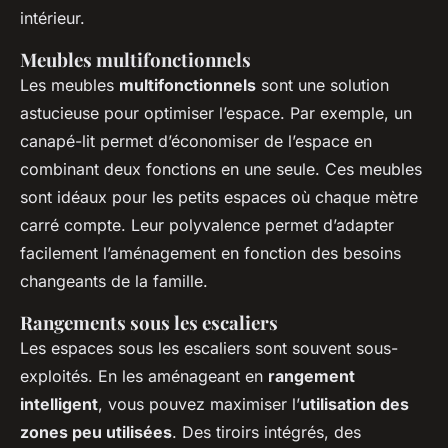
intérieur.
Meubles multifonctionnels
Les meubles
multifonctionnels
sont une solution
astucieuse pour optimiser l’espace. Par exemple, un
canapé-lit permet d’économiser de l’espace en
combinant deux fonctions en une seule. Ces meubles
sont idéaux pour les petits espaces où chaque mètre
carré compte. Leur polyvalence permet d’adapter
facilement l’aménagement en fonction des besoins
changeants de la famille.
Rangements sous les escaliers
Les espaces sous les escaliers sont souvent sous-
exploités. En les aménageant en
rangement
intelligent
, vous pouvez maximiser l’
utilisation des
zones peu utilisées
. Des tiroirs intégrés, des