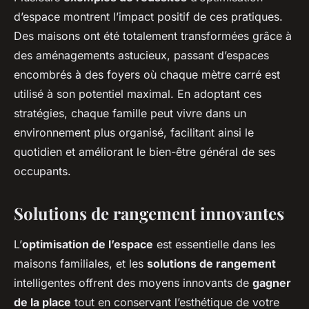
d’espace montrent l’impact positif de ces pratiques.
Des maisons ont été totalement transformées grâce à
des aménagements astucieux, passant d’espaces
encombrés à des foyers où chaque mètre carré est
utilisé à son potentiel maximal. En adoptant ces
stratégies, chaque famille peut vivre dans un
environnement plus organisé, facilitant ainsi le
quotidien et améliorant le bien-être général de ses
occupants.
Solutions de rangement innovantes
L’
optimisation de l’espace
est essentielle dans les
maisons familiales, et les
solutions de rangement
intelligentes offrent des moyens innovants de
gagner
de la place
tout en conservant l’esthétique de votre