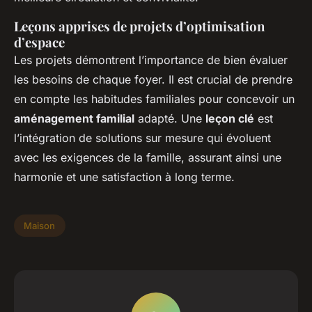
Leçons apprises de projets d’optimisation
d’espace
Les projets démontrent l’importance de bien évaluer
les besoins de chaque foyer. Il est crucial de prendre
en compte les habitudes familiales pour concevoir un
aménagement familial
adapté. Une
leçon clé
est
l’intégration de
solutions sur mesure
qui évoluent
avec les exigences de la famille, assurant ainsi une
harmonie et une satisfaction à long terme.
Maison