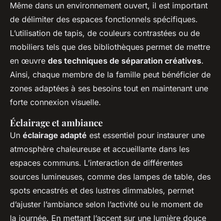
Même dans un environnement ouvert, il est important
de délimiter des espaces fonctionnels spécifiques.
L’utilisation de tapis, de couleurs contrastées ou de
mobiliers tels que des bibliothèques permet de mettre
en œuvre
des techniques de séparation créatives
.
Ainsi, chaque membre de la famille peut bénéficier de
zones adaptées à ses besoins tout en maintenant une
forte connexion visuelle.
Éclairage et ambiance
Un
éclairage adapté
est essentiel pour instaurer une
atmosphère chaleureuse et accueillante dans les
espaces communs. L’interaction de différentes
sources lumineuses, comme des lampes de table, des
spots encastrés et des lustres dimmables, permet
d’ajuster l’ambiance selon l’activité ou le moment de
la journée. En mettant l’accent sur une lumière douce