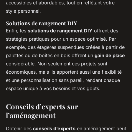
accessibles et abordables, tout en reflétant votre
style personnel.
Solutions de rangement DIY
Enfin, les
solutions de rangement DIY
offrent des
stratégies pratiques pour un espace optimisé. Par
exemple, des étagères suspendues créées à partir de
palettes ou de boîtes en bois offrent un
gain de place
considérable. Non seulement ces projets sont
économiques, mais ils apportent aussi une flexibilité
et une personnalisation sans pareil, rendant chaque
espace unique à vos besoins et vos goûts.
Conseils d’experts sur
l’aménagement
Obtenir des
conseils d’experts
en aménagement peut