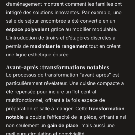
d’aménagement montrent comment les familles ont
intégré des solutions innovantes. Par exemple, une
salle de séjour encombrée a été convertie en un
espace polyvalent
grâce au mobilier modulable.
L’introduction de tiroirs et d’étagères discrètes a
permis de
maximiser le rangement
tout en créant
une ligne esthétique épurée.
Avant-après : transformations notables
Le processus de transformation “avant-après” est
particulièrement révélateur. Une cuisine compacte a
été repensée pour inclure un îlot central
multifonctionnel, offrant à la fois espace de
préparation et salle à manger. Cette
transformation
notable
a doublé l’efficacité de la pièce, offrant ainsi
non seulement un
gain de place
, mais aussi une
meilleure circulation et convivialité.