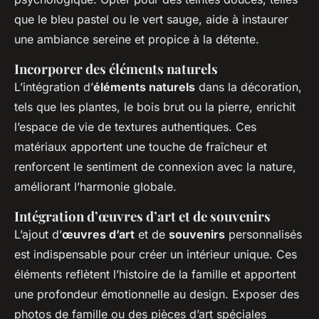
que le bleu pastel ou le vert sauge, aide à instaurer
une ambiance sereine et propice à la détente.
Incorporer des éléments naturels
L’intégration d’
éléments naturels
dans la décoration,
tels que les plantes, le bois brut ou la pierre, enrichit
l’espace de vie de textures authentiques. Ces
matériaux apportent une touche de fraîcheur et
renforcent le sentiment de connexion avec la nature,
améliorant l’harmonie globale
.
Intégration d’œuvres d’art et de souvenirs
L’ajout d’
œuvres d’art
et de
souvenirs
personnalisés
est indispensable pour créer un intérieur unique. Ces
éléments reflètent l’histoire de la famille et apportent
une profondeur émotionnelle au design. Exposer des
photos de famille ou des pièces d’art spéciales