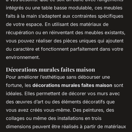
intégrés ou une table basse modulable, ces meubles
faits à la main s’adaptent aux contraintes spécifiques
de votre espace. En utilisant des matériaux de
récupération ou en réinventant des meubles existants,
vous pouvez réaliser des pièces uniques qui ajoutent
du caractère et fonctionnent parfaitement dans votre
environnement.
Décorations murales faites maison
Pour améliorer l’esthétique sans débourser une
fortune, les
décorations murales faites maison
sont
idéales. Elles permettent de décorer vos murs avec
des œuvres d’art ou des éléments décoratifs que
vous avez créés vous-même. Des peintures, des
collages ou même des installations en trois
dimensions peuvent être réalisés à partir de matériaux