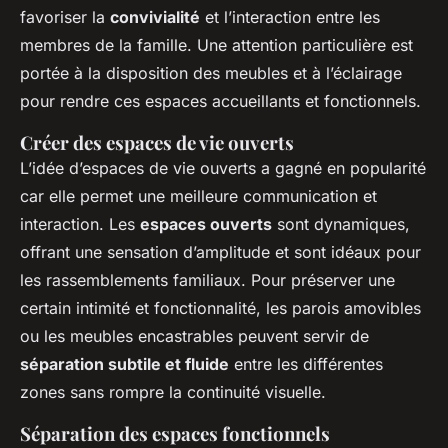
favoriser la
convivialité
et l’interaction entre les
membres de la famille. Une attention particulière est
portée à la disposition des meubles et à l’éclairage
pour rendre ces espaces accueillants et fonctionnels.
Créer des espaces de vie ouverts
L’idée d’espaces de vie ouverts a gagné en popularité
car elle permet une meilleure communication et
interaction. Les
espaces ouverts
sont dynamiques,
offrant une sensation d’amplitude et sont idéaux pour
les rassemblements familiaux. Pour préserver une
certain intimité et fonctionnalité, les parois amovibles
ou les meubles encastrables peuvent servir de
séparation subtile et fluide
entre les différentes
zones sans rompre la continuité visuelle.
Séparation des espaces fonctionnels