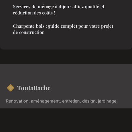
Services de ménage à dijon : alliez qualité et
réduction des coûts !
Charpente bois : guide complet pour votre projet
de construction
Toutattache
Rénovation, aménagement, entretien, design, jardinage
Accueil
Mentions légales
Contact