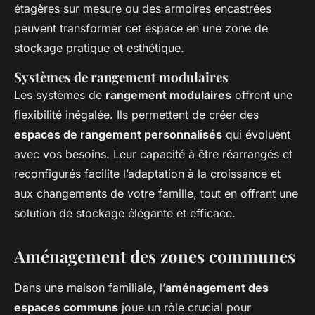
étagères sur mesure ou des armoires encastrées
peuvent transformer cet espace en une zone de
stockage pratique et esthétique.
Systèmes de rangement modulaires
Les systèmes de
rangement modulaires
offrent une
flexibilité inégalée. Ils permettent de créer des
espaces de rangement personnalisés
qui évoluent
avec vos besoins. Leur capacité à être réarrangés et
reconfigurés facilite l’adaptation à la croissance et
aux changements de votre famille, tout en offrant une
solution de stockage élégante et efficace.
Aménagement des zones communes
Dans une maison familiale, l’
aménagement des
espaces communs
joue un rôle crucial pour