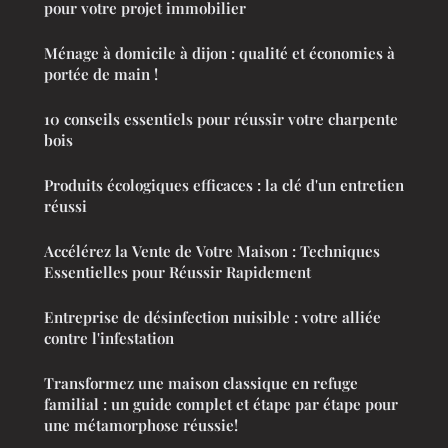
pour votre projet immobilier
Ménage à domicile à dijon : qualité et économies à
portée de main !
10 conseils essentiels pour réussir votre charpente
bois
Produits écologiques efficaces : la clé d'un entretien
réussi
Accélérez la Vente de Votre Maison : Techniques
Essentielles pour Réussir Rapidement
Entreprise de désinfection nuisible : votre alliée
contre l'infestation
Transformez une maison classique en refuge
familial : un guide complet et étape par étape pour
une métamorphose réussie!