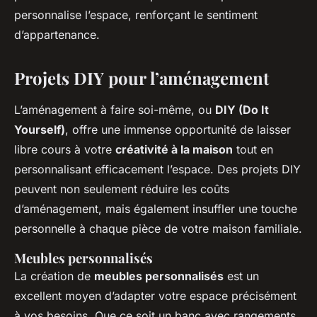
personnalise l’espace, renforçant le sentiment
d’appartenance.
Projets DIY pour l’aménagement
L’aménagement à faire soi-même, ou
DIY (Do It
Yourself)
, offre une immense opportunité de laisser
libre cours à votre
créativité à la maison
tout en
personnalisant efficacement l’espace. Des projets DIY
peuvent non seulement réduire les coûts
d’aménagement, mais également insuffler une touche
personnelle à chaque pièce de votre maison familiale.
Meubles personnalisés
La création de
meubles personnalisés
est un
excellent moyen d’adapter votre espace précisément
à vos besoins. Que ce soit un banc avec rangements