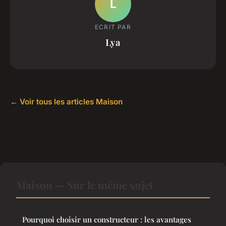
L
ECRIT PAR
Lya
← Voir tous les articles Maison
Maison — Sur le même sujet
Pourquoi choisir un constructeur : les avantages