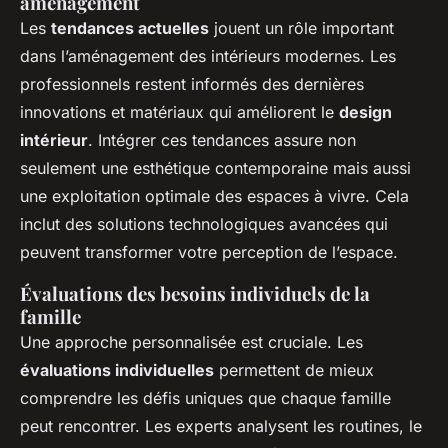
aménagement
Les
tendances actuelles
jouent un rôle important
dans l’aménagement des intérieurs modernes. Les
professionnels restent informés des dernières
innovations et matériaux qui améliorent le
design
intérieur
. Intégrer ces tendances assure non
seulement une esthétique contemporaine mais aussi
une exploitation optimale des espaces à vivre. Cela
inclut des solutions technologiques avancées qui
peuvent transformer votre perception de l’espace.
Évaluations des besoins individuels de la
famille
Une approche personnalisée est cruciale. Les
évaluations individuelles
permettent de mieux
comprendre les défis uniques que chaque famille
peut rencontrer. Les experts analysent les routines, le