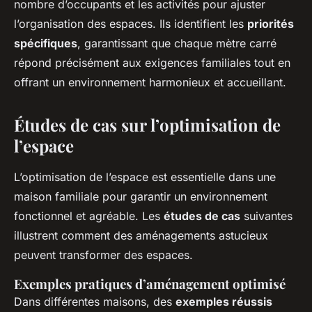
nombre d’occupants et les activités pour ajuster
l’organisation des espaces. Ils identifient les
priorités
spécifiques
, garantissant que chaque mètre carré
répond précisément aux exigences familiales tout en
offrant un environnement harmonieux et accueillant.
Études de cas sur l’optimisation de
l’espace
L’optimisation de l’espace est essentielle dans une
maison familiale pour garantir un environnement
fonctionnel et agréable. Les
études de cas
suivantes
illustrent comment des aménagements astucieux
peuvent transformer des espaces.
Exemples pratiques d’aménagement optimisé
Dans différentes maisons, des
exemples réussis