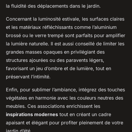
la fluidité des déplacements dans le jardin.
Concernant la luminosité estivale, les surfaces claires
et les matériaux réfléchissants comme l’aluminium
brossé ou le verre trempé sont parfaits pour amplifier
la lumière naturelle. Il est aussi conseillé de limiter les
grandes masses opaques en privilégiant des
structures ajourées ou des paravents légers,
favorisant un jeu d’ombre et de lumière, tout en
préservant l’intimité.
Enfin, pour sublimer l’ambiance, intégrez des touches
végétales en harmonie avec les couleurs neutres des
meubles. Ces associations enrichissent les
inspirations modernes
tout en créant un cadre
apaisant et élégant pour profiter pleinement de votre
jardin d’été.