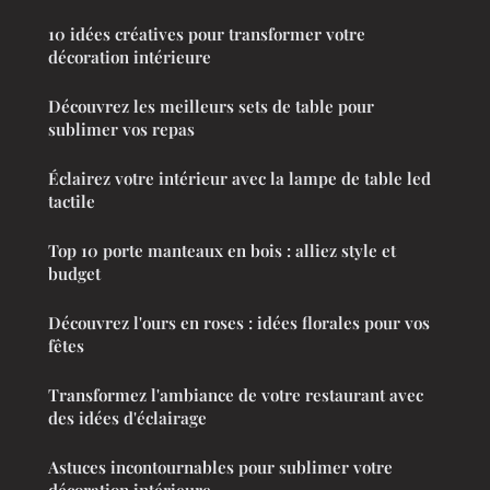
10 idées créatives pour transformer votre
décoration intérieure
Découvrez les meilleurs sets de table pour
sublimer vos repas
Éclairez votre intérieur avec la lampe de table led
tactile
Top 10 porte manteaux en bois : alliez style et
budget
Découvrez l'ours en roses : idées florales pour vos
fêtes
Transformez l'ambiance de votre restaurant avec
des idées d'éclairage
Astuces incontournables pour sublimer votre