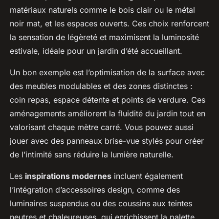
matériaux naturels comme le bois clair ou le métal
noir mat, et les espaces ouverts. Ces choix renforcent
la sensation de légèreté et maximisent la luminosité
estivale, idéale pour un jardin d’été accueillant.
Un bon exemple est l’optimisation de la surface avec
des meubles modulables et des zones distinctes :
coin repas, espace détente et points de verdure. Ces
aménagements améliorent la fluidité du jardin tout en
valorisant chaque mètre carré. Vous pouvez aussi
jouer avec des panneaux brise-vue stylés pour créer
de l’intimité sans réduire la lumière naturelle.
Les
inspirations modernes
incluent également
l’intégration d’accessoires design, comme des
luminaires suspendus ou des coussins aux teintes
neutres et chaleureuses, qui enrichissent la palette