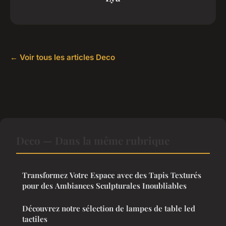
← Voir tous les articles Deco
Deco — Dans la même rubrique
Transformez Votre Espace avec des Tapis Texturés
pour des Ambiances Sculpturales Inoubliables
Découvrez notre sélection de lampes de table led
tactiles