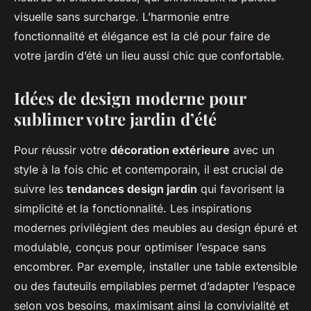
visuelle sans surcharge. L’harmonie entre
fonctionnalité et élégance est la clé pour faire de
votre jardin d’été un lieu aussi chic que confortable.
Idées de design moderne pour
sublimer votre jardin d’été
Pour réussir votre
décoration extérieure
avec un
style à la fois chic et contemporain, il est crucial de
suivre les
tendances design jardin
qui favorisent la
simplicité et la fonctionnalité. Les inspirations
modernes privilégient des meubles au design épuré et
modulable, conçus pour optimiser l’espace sans
encombrer. Par exemple, installer une table extensible
ou des fauteuils empilables permet d’adapter l’espace
selon vos besoins, maximisant ainsi la convivialité et