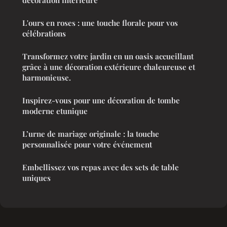
décoration intérieure
L'ours en roses : une touche florale pour vos
célébrations
Transformez votre jardin en un oasis accueillant
grâce à une décoration extérieure chaleureuse et
harmonieuse.
Inspirez-vous pour une décoration de tombe
moderne etunique
L’urne de mariage originale : la touche
personnalisée pour votre événement
Embellissez vos repas avec des sets de table
uniques