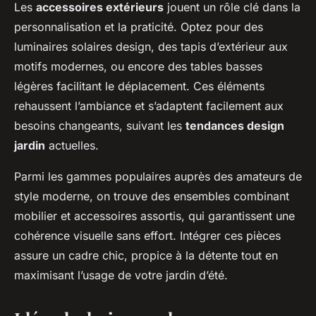
Les
accessoires extérieurs
jouent un rôle clé dans la
personnalisation et la praticité. Optez pour des
luminaires solaires design, des tapis d’extérieur aux
motifs modernes, ou encore des tables basses
légères facilitant le déplacement. Ces éléments
rehaussent l’ambiance et s’adaptent facilement aux
besoins changeants, suivant les
tendances design
jardin
actuelles.
Parmi les gammes populaires auprès des amateurs de
style moderne, on trouve des ensembles combinant
mobilier et accessoires assortis, qui garantissent une
cohérence visuelle sans effort. Intégrer ces pièces
assure un cadre chic, propice à la détente tout en
maximisant l’usage de votre jardin d’été.