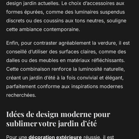
design jardin actuelles. Le choix d’accessoires aux
formes épurées, comme des luminaires suspendus
discrets ou des coussins aux tons neutres, souligne
cette ambiance contemporaine.
Enfin, pour contraster agréablement la verdure, il est
conseillé d’utiliser des surfaces claires, comme des
dalles ou des meubles en matériaux réfléchissants.
Cette combinaison renforce la luminosité naturelle,
créant un jardin d’été à la fois convivial et élégant,
parfaitement conforme aux inspirations modernes
recherchées.
Idées de design moderne pour
sublimer votre jardin d’été
Pour une
décoration extérieure
réussie, il est