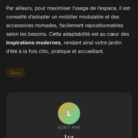
Par ailleurs, pour maximiser l’usage de l’espace, il est
conseillé d’adopter un mobilier modulable et des
accessoires nomades, facilement repositionnables
selon les besoins. Cette adaptabilité est au cœur des
inspirations modernes
, rendant ainsi votre jardin
d’été à la fois chic, pratique et accueillant.
Deco
L
ECRIT PAR
Lya