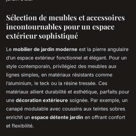
Sélection de meubles et accessoires
incontournables pour un espace
extérieur sophistiqué
Le
mobilier de jardin moderne
est la pierre angulaire
d’un espace extérieur fonctionnel et élégant. Pour un
style contemporain, privilégiez des meubles aux
lignes simples, en matériaux résistants comme
l’aluminium, le teck ou la résine tressée. Ces
matériaux allient durabilité et esthétique, parfaits pour
une
décoration extérieure
soignée. Par exemple, un
canapé modulable avec coussins aux teintes sobres
enrichit un
espace détente jardin
en offrant confort
et flexibilité.