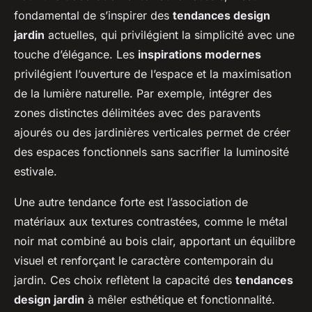
fondamental de s’inspirer des
tendances design
jardin
actuelles, qui privilégient la simplicité avec une
touche d’élégance. Les
inspirations modernes
privilégient l’ouverture de l’espace et la maximisation
de la lumière naturelle. Par exemple, intégrer des
zones distinctes délimitées avec des paravents
ajourés ou des jardinières verticales permet de créer
des espaces fonctionnels sans sacrifier la luminosité
estivale.
Une autre tendance forte est l’association de
matériaux aux textures contrastées, comme le métal
noir mat combiné au bois clair, apportant un équilibre
visuel et renforçant le caractère contemporain du
jardin. Ces choix reflètent la capacité des
tendances
design jardin
à mêler esthétique et fonctionnalité.