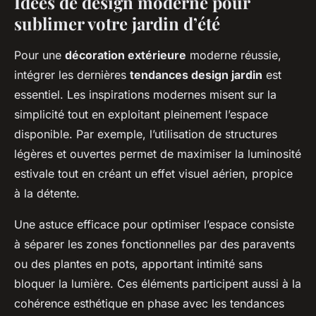
Idées de design moderne pour
sublimer votre jardin d’été
Pour une
décoration extérieure
moderne réussie,
intégrer les dernières
tendances design jardin
est
essentiel. Les inspirations modernes misent sur la
simplicité tout en exploitant pleinement l’espace
disponible. Par exemple, l’utilisation de structures
légères et ouvertes permet de maximiser la luminosité
estivale tout en créant un effet visuel aérien, propice
à la détente.
Une astuce efficace pour optimiser l’espace consiste
à séparer les zones fonctionnelles par des paravents
ou des plantes en pots, apportant intimité sans
bloquer la lumière. Ces éléments participent aussi à la
cohérence esthétique en phase avec les tendances