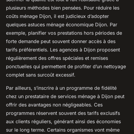
plusieurs méthodes bien pensées. Pour réduire les
coûts ménage Dijon, il est judicieux d’adopter
quelques astuces ménage économique Dijon. Par
exemple, planifier vos prestations hors périodes de
forte demande peut souvent donner accès à des
tarifs préférentiels. Les agences à Dijon proposent
régulièrement des offres spéciales et remises
ponctuelles qui permettent de profiter d’un nettoyage
complet sans surcoût excessif.
Par ailleurs, s’inscrire à un programme de fidélité
chez un prestataire de services ménage à Dijon peut
offrir des avantages non négligeables. Ces
programmes réservent souvent des tarifs exclusifs
aux clients réguliers, générant ainsi des économies
sur le long terme. Certains organismes vont même