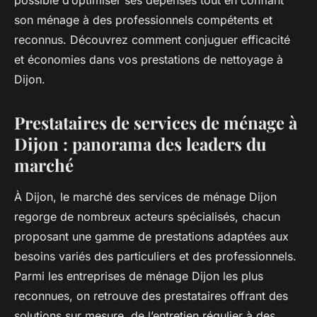
possible d’optimiser ses dépenses tout en confiant
son ménage à des professionnels compétents et
reconnus. Découvrez comment conjuguer efficacité
et économies dans vos prestations de nettoyage à
Dijon.
Prestataires de services de ménage à
Dijon : panorama des leaders du
marché
À Dijon, le marché des services de ménage Dijon
regorge de nombreux acteurs spécialisés, chacun
proposant une gamme de prestations adaptées aux
besoins variés des particuliers et des professionnels.
Parmi les entreprises de ménage Dijon les plus
reconnues, on retrouve des prestataires offrant des
solutions sur mesure, de l’entretien régulier à des