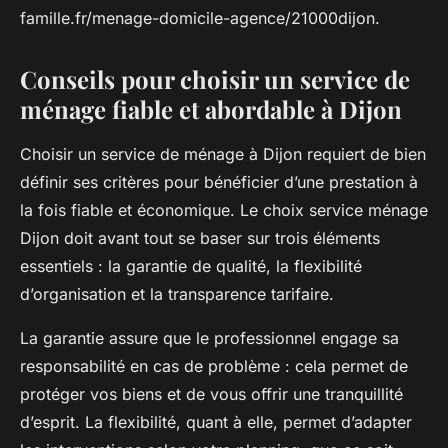
famille.fr/menage-domicile-agence/21000dijon.
Conseils pour choisir un service de
ménage fiable et abordable à Dijon
Choisir un service de ménage à Dijon requiert de bien
définir ses critères pour bénéficier d’une prestation à
la fois fiable et économique. Le choix service ménage
Dijon doit avant tout se baser sur trois éléments
essentiels : la garantie de qualité, la flexibilité
d’organisation et la transparence tarifaire.
La garantie assure que le professionnel engage sa
responsabilité en cas de problème : cela permet de
protéger vos biens et de vous offrir une tranquillité
d’esprit. La flexibilité, quant à elle, permet d’adapter