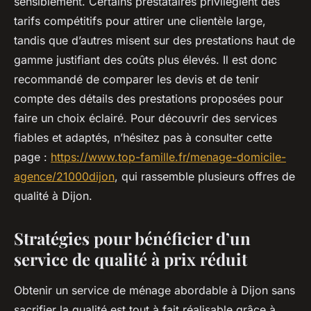
sensiblement. Certains prestataires privilégient des
tarifs compétitifs pour attirer une clientèle large,
tandis que d’autres misent sur des prestations haut de
gamme justifiant des coûts plus élevés. Il est donc
recommandé de comparer les devis et de tenir
compte des détails des prestations proposées pour
faire un choix éclairé. Pour découvrir des services
fiables et adaptés, n’hésitez pas à consulter cette
page :
https://www.top-famille.fr/menage-domicile-
agence/21000dijon
, qui rassemble plusieurs offres de
qualité à Dijon.
Stratégies pour bénéficier d’un
service de qualité à prix réduit
Obtenir un service de ménage abordable à Dijon sans
sacrifier la qualité est tout à fait réalisable grâce à