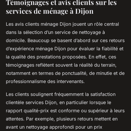
Témoignages et avis clients sur les
services de ménage à Dijon
Les avis clients ménage Dijon jouent un rôle central
dans la sélection d’un service de nettoyage à
domicile. Beaucoup se basent d’abord sur ces retours
d’expérience ménage Dijon pour évaluer la fiabilité et
la qualité des prestations proposées. En effet, ces
témoignages reflètent souvent la réalité du terrain,
notamment en termes de ponctualité, de minutie et de
professionnalisme des intervenants.
Les clients soulignent fréquemment la satisfaction
clientèle services Dijon, en particulier lorsque le
rapport qualité-prix est conforme ou supérieur à leurs
attentes. Par exemple, plusieurs retours mettent en
avant un nettoyage approfondi pour un prix