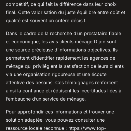
compétitif, ce qui fait la différence dans leur choix
final. Cette valorisation du juste équilibre entre coût et
qualité est souvent un critère décisif.
Dans le cadre de la recherche d’un prestataire fiable
et économique, les avis clients ménage Dijon sont
une source précieuse d’informations objectives. Ils
permettent d’identifier rapidement les agences de
ménage qui privilégient la satisfaction de leurs clients
via une organisation rigoureuse et une écoute
attentive des besoins. Ces témoignages renforcent
ainsi la confiance et réduisent les incertitudes liées à
l’embauche d’un service de ménage.
Pour approfondir ces informations et trouver une
solution adaptée, vous pouvez consulter une
ressource locale reconnue : https://www.top-