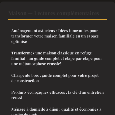
Maison — Lectures complémentaires
Aménagement astucieux : Idées innovantes pour
transformer votre maison familiale en un espace
optimisé
Transformez une maison classique en refuge
familial : un guide complet et étape par étape pour
une métamorphose réussie!
Charpente bois : guide complet pour votre projet
de construction
Produits écologiques efficaces : la clé d'un entretien
réussi
Ménage à domicile à dijon : qualité et économies à
portée de main !