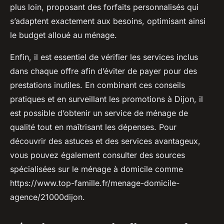
plus loin, proposant des forfaits personnalisés qui
s’adaptent exactement aux besoins, optimisant ainsi
le budget alloué au ménage.
Enfin, il est essentiel de vérifier les services inclus
dans chaque offre afin d’éviter de payer pour des
prestations inutiles. En combinant ces conseils
pratiques et en surveillant les promotions à Dijon, il
est possible d’obtenir un service de ménage de
qualité tout en maîtrisant les dépenses. Pour
découvrir des astuces et des services avantageux,
vous pouvez également consulter des sources
spécialisées sur le ménage à domicile comme
https://www.top-famille.fr/menage-domicile-
agence/21000dijon.