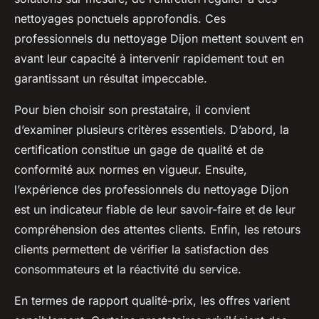
nettoyages ponctuels approfondis. Ces
professionnels du nettoyage Dijon mettent souvent en
avant leur capacité à intervenir rapidement tout en
garantissant un résultat impeccable.
Pour bien choisir son prestataire, il convient
d’examiner plusieurs critères essentiels. D’abord, la
certification constitue un gage de qualité et de
conformité aux normes en vigueur. Ensuite,
l’expérience des professionnels du nettoyage Dijon
est un indicateur fiable de leur savoir-faire et de leur
compréhension des attentes clients. Enfin, les retours
clients permettent de vérifier la satisfaction des
consommateurs et la réactivité du service.
En termes de rapport qualité-prix, les offres varient