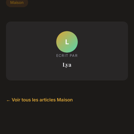
Maison
L
ECRIT PAR
Lya
← Voir tous les articles Maison