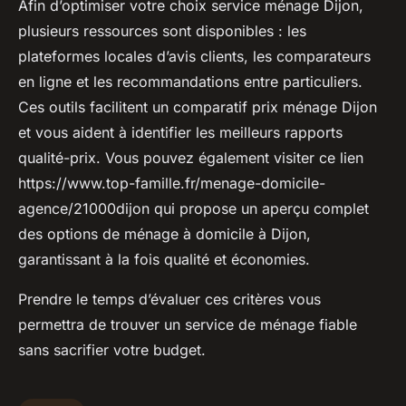
Afin d’optimiser votre choix service ménage Dijon,
plusieurs ressources sont disponibles : les
plateformes locales d’avis clients, les comparateurs
en ligne et les recommandations entre particuliers.
Ces outils facilitent un comparatif prix ménage Dijon
et vous aident à identifier les meilleurs rapports
qualité-prix. Vous pouvez également visiter ce lien
https://www.top-famille.fr/menage-domicile-
agence/21000dijon qui propose un aperçu complet
des options de ménage à domicile à Dijon,
garantissant à la fois qualité et économies.
Prendre le temps d’évaluer ces critères vous
permettra de trouver un service de ménage fiable
sans sacrifier votre budget.