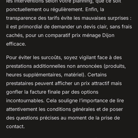
les interventions selon votre planning, que ce soit
ponctuellement ou régulièrement. Enfin, la
transparence des tarifs évite les mauvaises surprises :
il est primordial de demander un devis clair, sans frais
cachés, pour un comparatif prix ménage Dijon
efficace.
Pour éviter les surcoûts, soyez vigilant face à des
prestations additionnelles non annoncées (produits,
heures supplémentaires, matériel). Certains
prestataires peuvent afficher un prix attractif mais
gonfler la facture finale par des options
incontournables. Cela souligne l’importance de lire
attentivement les conditions générales et de poser
des questions précises au moment de la prise de
contact.