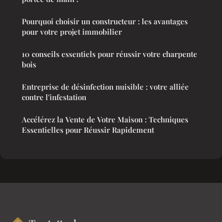
Pourquoi choisir un constructeur : les avantages
pour votre projet immobilier
10 conseils essentiels pour réussir votre charpente
bois
Entreprise de désinfection nuisible : votre alliée
contre l'infestation
Accélérez la Vente de Votre Maison : Techniques
Essentielles pour Réussir Rapidement