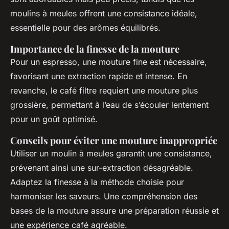
moulins à meules offrent une consistance idéale,
essentielle pour des arômes équilibrés.
Importance de la finesse de la mouture
Pour un espresso, une mouture fine est nécessaire,
favorisant une extraction rapide et intense. En
revanche, le café filtre requiert une mouture plus
grossière, permettant à l’eau de s’écouler lentement
pour un goût optimisé.
Conseils pour éviter une mouture inappropriée
Utiliser un moulin à meules garantit une consistance,
prévenant ainsi une sur-extraction désagréable.
Adaptez la finesse à la méthode choisie pour
harmoniser les saveurs. Une compréhension des
bases de la mouture assure une préparation réussie et
une expérience café agréable.