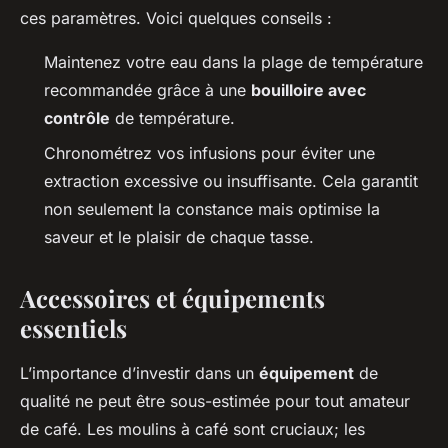
ces paramètres. Voici quelques conseils :
Maintenez votre eau dans la plage de température
recommandée grâce à une
bouilloire avec
contrôle
de température.
Chronométrez vos infusions pour éviter une
extraction excessive ou insuffisante. Cela garantit
non seulement la constance mais optimise la
saveur et le plaisir de chaque tasse.
Accessoires et équipements
essentiels
L’importance d’investir dans un
équipement
de
qualité ne peut être sous-estimée pour tout amateur
de café. Les moulins à café sont cruciaux; les