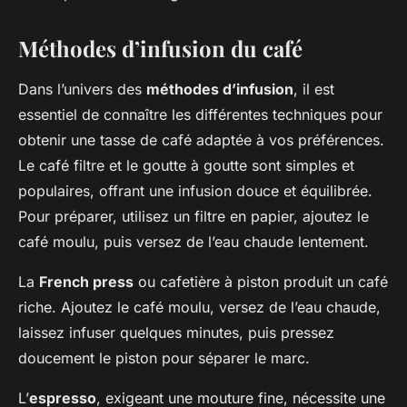
Méthodes d’infusion du café
Dans l’univers des
méthodes d’infusion
, il est
essentiel de connaître les différentes techniques pour
obtenir une tasse de café adaptée à vos préférences.
Le café filtre et le goutte à goutte sont simples et
populaires, offrant une infusion douce et équilibrée.
Pour préparer, utilisez un filtre en papier, ajoutez le
café moulu, puis versez de l’eau chaude lentement.
La
French press
ou cafetière à piston produit un café
riche. Ajoutez le café moulu, versez de l’eau chaude,
laissez infuser quelques minutes, puis pressez
doucement le piston pour séparer le marc.
L’
espresso
, exigeant une mouture fine, nécessite une