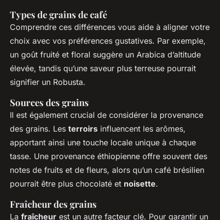
Types de grains de café
Comprendre ces différences vous aide à aligner votre
choix avec vos préférences gustatives. Par exemple,
un goût fruité et floral suggère un Arabica d’altitude
élevée, tandis qu’une saveur plus terreuse pourrait
signifier un Robusta.
Sources des grains
Il est également crucial de considérer la provenance
des grains. Les
terroirs
influencent les arômes,
apportant ainsi une touche locale unique à chaque
tasse. Une provenance éthiopienne offre souvent des
notes de fruits et de fleurs, alors qu’un café brésilien
pourrait être plus chocolaté et
noisette
.
Fraîcheur des grains
La
fraîcheur
est un autre facteur clé. Pour garantir un