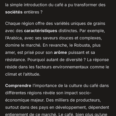
la simple introduction du café a pu transformer des
sociétés
entières ?
Chaque région offre des variétés uniques de grains
avec des
caractéristiques
distinctes. Par exemple,
l’Arabica, avec ses saveurs douces et complexes,
domine le marché. En revanche, le Robusta, plus
amer, est prisé pour son
arôme
puissant et sa
résistance. Pourquoi autant de diversité ? La réponse
réside dans les facteurs environnementaux comme le
climat et l’altitude.
Comprendre
l’importance de la culture du café dans
différentes régions révèle son impact socio-
économique majeur. Des milliers de producteurs,
surtout dans des pays en développement, dépendent
entierement de ce marché. Le café, bien plus qu’une