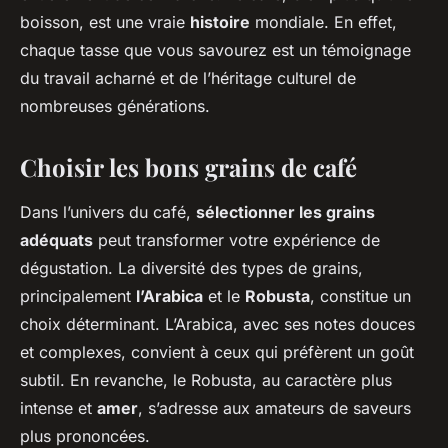
boisson, est une vraie
histoire
mondiale. En effet,
chaque tasse que vous savourez est un témoignage
du travail acharné et de l’héritage culturel de
nombreuses générations.
Choisir les bons grains de café
Dans l’univers du café,
sélectionner les grains
adéquats
peut transformer votre expérience de
dégustation. La diversité des types de grains,
principalement
l’Arabica
et le
Robusta
, constitue un
choix déterminant. L’Arabica, avec ses notes douces
et complexes, convient à ceux qui préfèrent un goût
subtil. En revanche, le Robusta, au caractère plus
intense et
amer
, s’adresse aux amateurs de saveurs
plus prononcées.