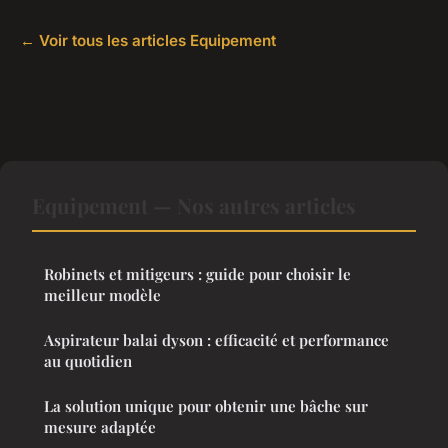
← Voir tous les articles Equipement
Equipement — Nos autres articles
Robinets et mitigeurs : guide pour choisir le
meilleur modèle
Aspirateur balai dyson : efficacité et performance
au quotidien
La solution unique pour obtenir une bâche sur
mesure adaptée