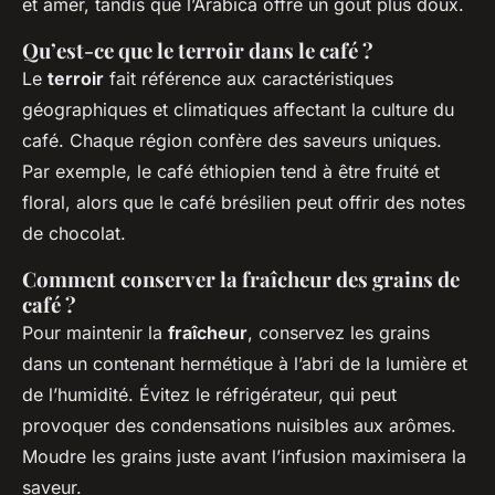
et amer, tandis que l’Arabica offre un goût plus doux.
Qu’est-ce que le terroir dans le café ?
Le
terroir
fait référence aux caractéristiques
géographiques et climatiques affectant la culture du
café. Chaque région confère des saveurs uniques.
Par exemple, le café éthiopien tend à être fruité et
floral, alors que le café brésilien peut offrir des notes
de chocolat.
Comment conserver la fraîcheur des grains de
café ?
Pour maintenir la
fraîcheur
, conservez les grains
dans un contenant hermétique à l’abri de la lumière et
de l’humidité. Évitez le réfrigérateur, qui peut
provoquer des condensations nuisibles aux arômes.
Moudre les grains juste avant l’infusion maximisera la
saveur.