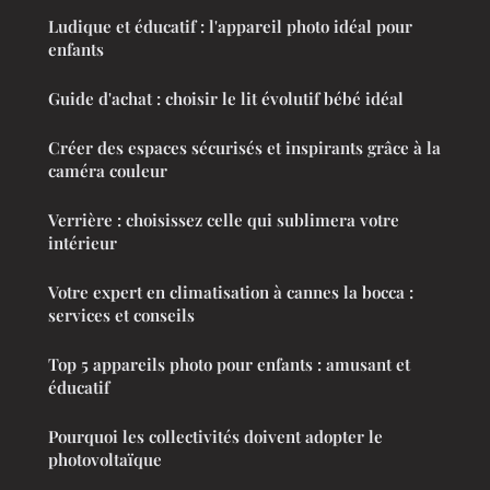
Ludique et éducatif : l'appareil photo idéal pour
enfants
Guide d'achat : choisir le lit évolutif bébé idéal
Créer des espaces sécurisés et inspirants grâce à la
caméra couleur
Verrière : choisissez celle qui sublimera votre
intérieur
Votre expert en climatisation à cannes la bocca :
services et conseils
Top 5 appareils photo pour enfants : amusant et
éducatif
Pourquoi les collectivités doivent adopter le
photovoltaïque