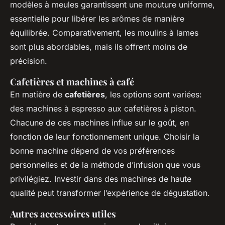
modèles à meules garantissent une mouture uniforme,
essentielle pour libérer les arômes de manière
équilibrée. Comparativement, les moulins à lames
sont plus abordables, mais ils offrent moins de
précision.
Cafetières et machines à café
En matière de
cafetières
, les options sont variées:
des machines à espresso aux cafetières à piston.
Chacune de ces machines influe sur le goût, en
fonction de leur fonctionnement unique. Choisir la
bonne machine dépend de vos préférences
personnelles et de la méthode d’infusion que vous
privilégiez. Investir dans des machines de haute
qualité peut transformer l’expérience de dégustation.
Autres accessoires utiles