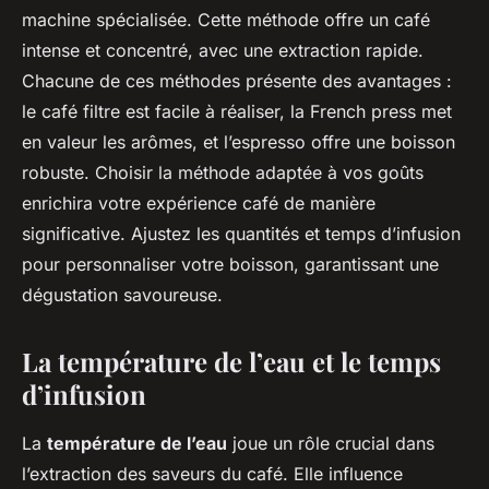
machine spécialisée. Cette méthode offre un café
intense et concentré, avec une extraction rapide.
Chacune de ces méthodes présente des avantages :
le café filtre est facile à réaliser, la French press met
en valeur les arômes, et l’espresso offre une boisson
robuste. Choisir la méthode adaptée à vos goûts
enrichira votre expérience café de manière
significative. Ajustez les quantités et temps d’infusion
pour personnaliser votre boisson, garantissant une
dégustation savoureuse.
La température de l’eau et le temps
d’infusion
La
température de l’eau
joue un rôle crucial dans
l’extraction des saveurs du café. Elle influence