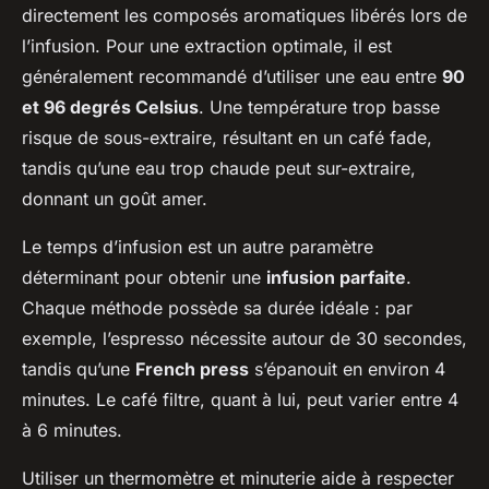
directement les composés aromatiques libérés lors de
l’infusion. Pour une extraction optimale, il est
généralement recommandé d’utiliser une eau entre
90
et 96 degrés Celsius
. Une température trop basse
risque de sous-extraire, résultant en un café fade,
tandis qu’une eau trop chaude peut sur-extraire,
donnant un goût amer.
Le temps d’infusion est un autre paramètre
déterminant pour obtenir une
infusion parfaite
.
Chaque méthode possède sa durée idéale : par
exemple, l’espresso nécessite autour de 30 secondes,
tandis qu’une
French press
s’épanouit en environ 4
minutes. Le café filtre, quant à lui, peut varier entre 4
à 6 minutes.
Utiliser un thermomètre et minuterie aide à respecter