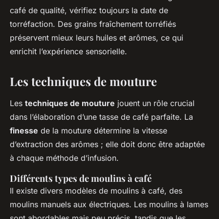
café de qualité, vérifiez toujours la date de
torréfaction. Des grains fraîchement torréfiés
préservent mieux leurs huiles et arômes, ce qui
enrichit l’expérience sensorielle.
Les techniques de mouture
Les
techniques de mouture
jouent un rôle crucial
dans l’élaboration d’une tasse de café parfaite. La
finesse
de la mouture détermine la vitesse
d’extraction des arômes ; elle doit donc être adaptée
à chaque méthode d’infusion.
Différents types de moulins à café
Il existe divers modèles de moulins à café, des
moulins manuels aux électriques. Les moulins à lames
sont abordables mais peu précis, tandis que les