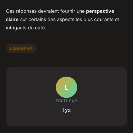
Ces réponses devraient fournir une
perspective
claire
sur certains des aspects les plus courants et
intrigants du café.
Equipement
L
ECRIT PAR
Lya