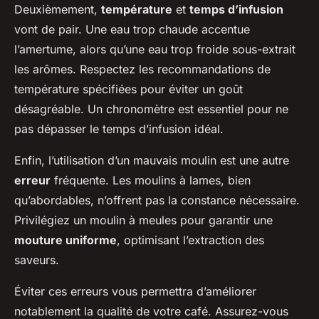
Deuxièmement,
température
et
temps d’infusion
vont de pair. Une eau trop chaude accentue
l’amertume, alors qu’une eau trop froide sous-extrait
les arômes. Respectez les recommandations de
température spécifiées pour éviter un goût
désagréable. Un chronomètre est essentiel pour ne
pas dépasser le temps d’infusion idéal.
Enfin, l’utilisation d’un mauvais moulin est une autre
erreur
fréquente. Les moulins à lames, bien
qu’abordables, n’offrent pas la constance nécessaire.
Privilégiez un moulin à meules pour garantir une
mouture uniforme
, optimisant l’extraction des
saveurs.
Éviter ces erreurs vous permettra d’améliorer
notablement la qualité de votre café. Assurez-vous