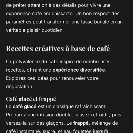
de prêter attention à ces détails pour vivre une
expérience café enrichissante. Un bon respect des
paramètres peut transformer une tasse banale en un
véritable plaisir quotidien.
Recettes créatives à base de café
La polyvalence du café inspire de nombreuses
recettes, offrant une
expérience diversifiée
.
Explorez ces idées pour renouveler votre
dégustation.
Café glacé et frappé
Le
café glacé
est un classique rafraîchissant.
Préparez une infusion double, laissez refroidir, puis
versez-la sur des glaçons. Le
frappé
, mélange de
café instantané, sucre, et eau fouettée jusqu’à