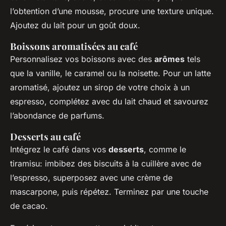
l’obtention d’une mousse, procure une texture unique.
Ajoutez du lait pour un goût doux.
Boissons aromatisées au café
Personnalisez vos boissons avec des
arômes
tels
que la vanille, le caramel ou la noisette. Pour un latte
aromatisé, ajoutez un sirop de votre choix à un
espresso, complétez avec du lait chaud et savourez
l’abondance de parfums.
Desserts au café
Intégrez le café dans vos
desserts
, comme le
tiramisu: imbibez des biscuits à la cuillère avec de
l’espresso, superposez avec une crème de
mascarpone, puis répétez. Terminez par une touche
de cacao.