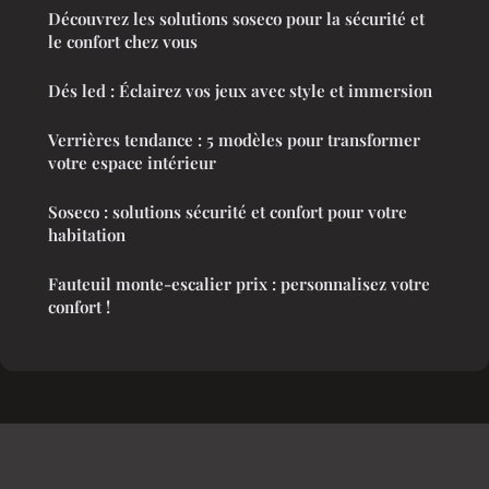
Découvrez les solutions soseco pour la sécurité et
le confort chez vous
Dés led : Éclairez vos jeux avec style et immersion
Verrières tendance : 5 modèles pour transformer
votre espace intérieur
Soseco : solutions sécurité et confort pour votre
habitation
Fauteuil monte-escalier prix : personnalisez votre
confort !