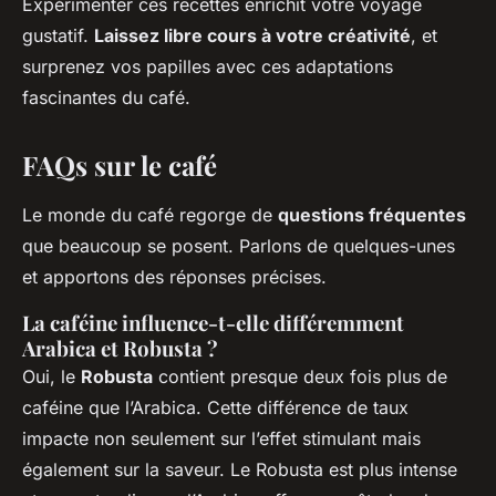
Expérimenter ces recettes enrichit votre voyage
gustatif.
Laissez libre cours à votre créativité
, et
surprenez vos papilles avec ces adaptations
fascinantes du café.
FAQs sur le café
Le monde du café regorge de
questions fréquentes
que beaucoup se posent. Parlons de quelques-unes
et apportons des réponses précises.
La caféine influence-t-elle différemment
Arabica et Robusta ?
Oui, le
Robusta
contient presque deux fois plus de
caféine que l’Arabica. Cette différence de taux
impacte non seulement sur l’effet stimulant mais
également sur la saveur. Le Robusta est plus intense