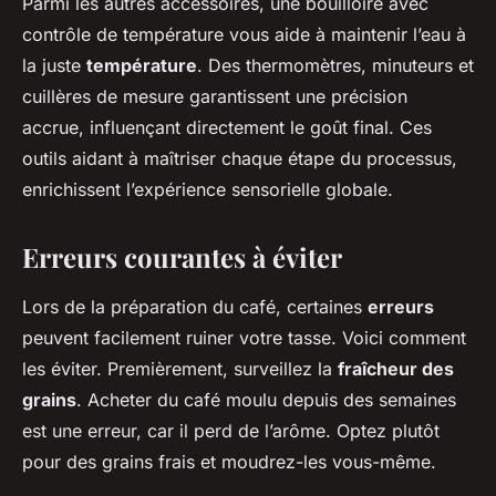
Parmi les autres accessoires, une bouilloire avec
contrôle de température vous aide à maintenir l’eau à
la juste
température
. Des thermomètres, minuteurs et
cuillères de mesure garantissent une précision
accrue, influençant directement le goût final. Ces
outils aidant à maîtriser chaque étape du processus,
enrichissent l’expérience sensorielle globale.
Erreurs courantes à éviter
Lors de la préparation du café, certaines
erreurs
peuvent facilement ruiner votre tasse. Voici comment
les éviter. Premièrement, surveillez la
fraîcheur des
grains
. Acheter du café moulu depuis des semaines
est une erreur, car il perd de l’arôme. Optez plutôt
pour des grains frais et moudrez-les vous-même.